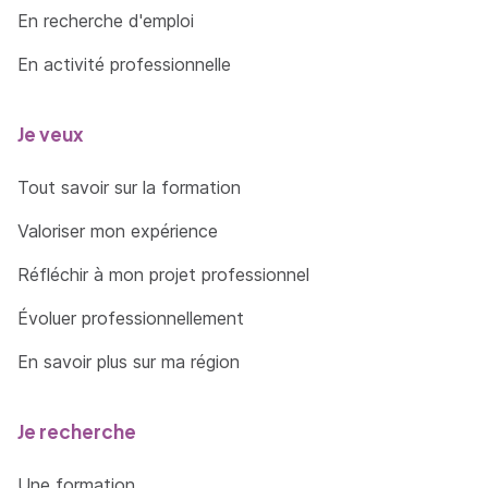
En recherche d'emploi
En activité professionnelle
Je veux
Tout savoir sur la formation
Valoriser mon expérience
Réfléchir à mon projet professionnel
Évoluer professionnellement
En savoir plus sur ma région
Je recherche
Une formation