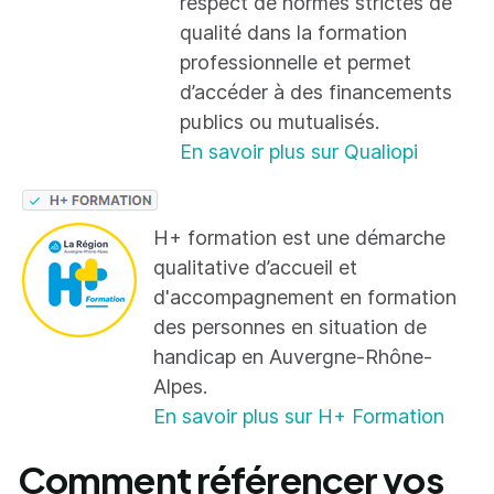
respect de normes strictes de
qualité dans la formation
professionnelle et permet
d’accéder à des financements
publics ou mutualisés.
En savoir plus sur Qualiopi
H+ formation est une démarche
qualitative d’accueil et
d'accompagnement en formation
des personnes en situation de
handicap en Auvergne-Rhône-
Alpes.
En savoir plus sur H+ Formation
Comment référencer vos