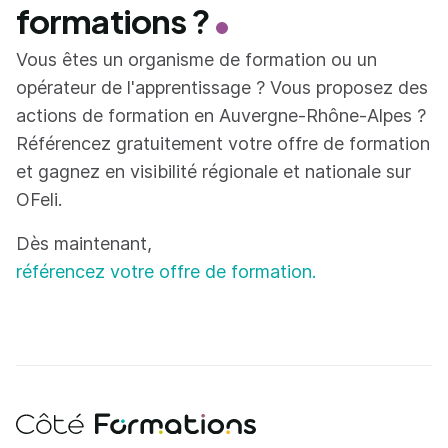
formations ?
Vous êtes un organisme de formation ou un
opérateur de l'apprentissage ? Vous proposez des
actions de formation en Auvergne-Rhône-Alpes ?
Référencez gratuitement votre offre de formation
et gagnez en visibilité régionale et nationale sur
OFeli.
Dès maintenant,
référencez votre offre de formation.