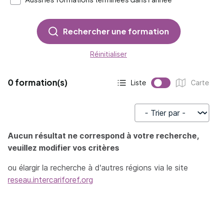
Rechercher une formation
Réinitialiser
0 formation(s)
Liste
Carte
Affichage actif :
Affichage :
Trier par
Aucun résultat ne correspond à votre recherche,
veuillez modifier vos critères
ou élargir la recherche à d'autres régions via le site
reseau.intercariforef.org