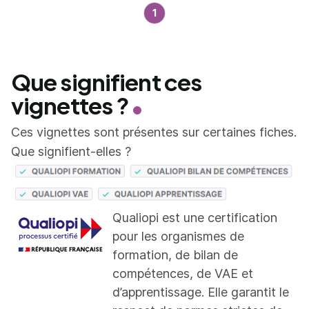
1
Que signifient ces
vignettes ?
Ces vignettes sont présentes sur certaines fiches.
Que signifient-elles ?
Qualiopi est une certification
pour les organismes de
formation, de bilan de
compétences, de VAE et
d’apprentissage. Elle garantit le