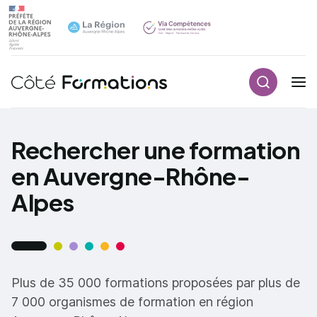
Recherch
Navigation principale
common.skip_link
Rechercher une formation
en Auvergne-Rhône-
Alpes
Plus de 35 000 formations proposées par plus de
7 000 organismes de formation en région