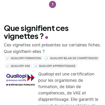
1
Que signifient ces
vignettes ?
Ces vignettes sont présentes sur certaines fiches.
Que signifient-elles ?
Qualiopi est une certification
pour les organismes de
formation, de bilan de
compétences, de VAE et
d’apprentissage. Elle garantit le