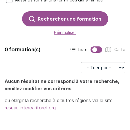
Rechercher une formation
Réinitialiser
0 formation(s)
Liste
Carte
Affichage actif :
Affichage :
Trier par
Aucun résultat ne correspond à votre recherche,
veuillez modifier vos critères
ou élargir la recherche à d'autres régions via le site
reseau.intercariforef.org