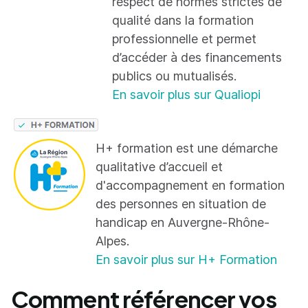
respect de normes strictes de
qualité dans la formation
professionnelle et permet
d’accéder à des financements
publics ou mutualisés.
En savoir plus sur Qualiopi
H+ formation est une démarche
qualitative d’accueil et
d'accompagnement en formation
des personnes en situation de
handicap en Auvergne-Rhône-
Alpes.
En savoir plus sur H+ Formation
Comment référencer vos