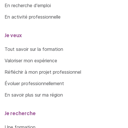
En recherche d'emploi
En activité professionnelle
Je veux
Tout savoir sur la formation
Valoriser mon expérience
Réfléchir à mon projet professionnel
Évoluer professionnellement
En savoir plus sur ma région
Je recherche
Une formation