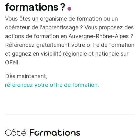
formations ?
Vous êtes un organisme de formation ou un
opérateur de l'apprentissage ? Vous proposez des
actions de formation en Auvergne-Rhône-Alpes ?
Référencez gratuitement votre offre de formation
et gagnez en visibilité régionale et nationale sur
OFeli.
Dès maintenant,
référencez votre offre de formation.