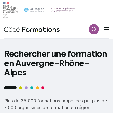
Recherch
Navigation principale
common.skip_link
Rechercher une formation
en Auvergne-Rhône-
Alpes
Plus de 35 000 formations proposées par plus de
7 000 organismes de formation en région