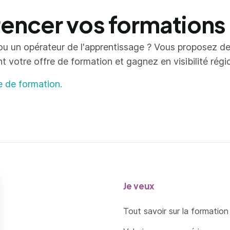
ncer vos formations
ou un opérateur de l'apprentissage ? Vous proposez d
votre offre de formation et gagnez en visibilité région
e de formation.
Je veux
Tout savoir sur la formation