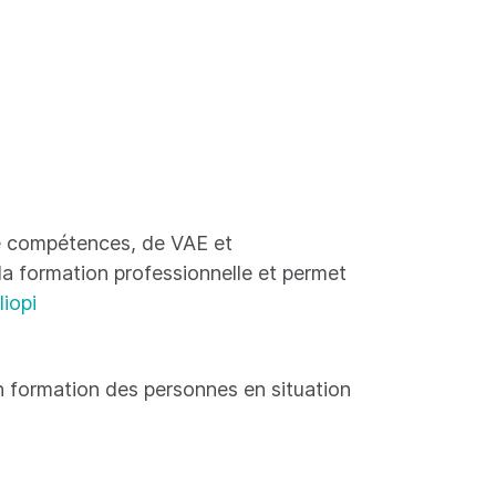
 de compétences, de VAE et
 la formation professionnelle et permet
liopi
 formation des personnes en situation