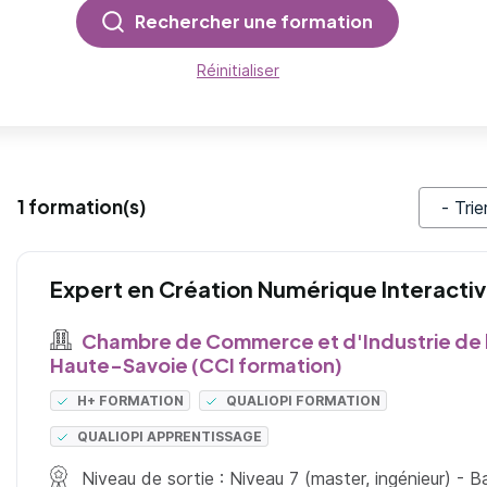
Rechercher une formation
Réinitialiser
1 formation(s)
Trier pa
Expert en Création Numérique Interacti
Chambre de Commerce et d'Industrie de 
Haute-Savoie (CCI formation)
H+ FORMATION
QUALIOPI FORMATION
QUALIOPI APPRENTISSAGE
Niveau de sortie : Niveau 7 (master, ingénieur) - 