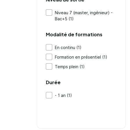
Niveau 7 (master, ingénieur) -
Bac+5 (1)
Modalité de formations
En continu (1)
Formation en présentiel (1)
Temps plein (1)
Durée
- 1 an (1)