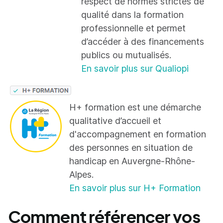
respect de normes strictes de
qualité dans la formation
professionnelle et permet
d’accéder à des financements
publics ou mutualisés.
En savoir plus sur Qualiopi
H+ formation est une démarche
qualitative d’accueil et
d'accompagnement en formation
des personnes en situation de
handicap en Auvergne-Rhône-
Alpes.
En savoir plus sur H+ Formation
Comment référencer vos