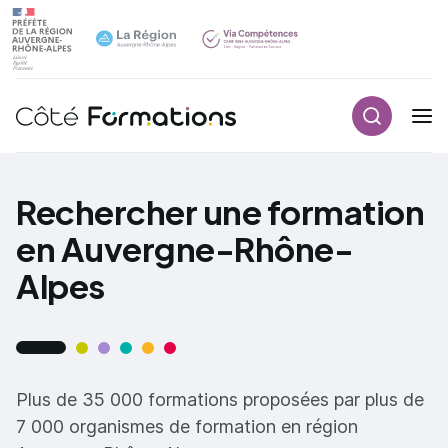
Recherch
Navigation principale
common.skip_link
Rechercher une formation
en Auvergne-Rhône-
Alpes
Plus de 35 000 formations proposées par plus de
7 000 organismes de formation en région