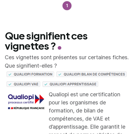
1
Que signifient ces
vignettes ?
Ces vignettes sont présentes sur certaines fiches.
Que signifient-elles ?
Qualiopi est une certification
pour les organismes de
formation, de bilan de
compétences, de VAE et
d’apprentissage. Elle garantit le