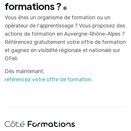
formations ?
Vous êtes un organisme de formation ou un
opérateur de l'apprentissage ? Vous proposez des
actions de formation en Auvergne-Rhône-Alpes ?
Référencez gratuitement votre offre de formation
et gagnez en visibilité régionale et nationale sur
OFeli.
Dès maintenant,
référencez votre offre de formation.