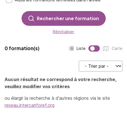
Rechercher une formation
Réinitialiser
0 formation(s)
Liste
Carte
Affichage actif :
Affichage :
Trier par
Aucun résultat ne correspond à votre recherche,
veuillez modifier vos critères
ou élargir la recherche à d'autres régions via le site
reseau.intercariforef.org