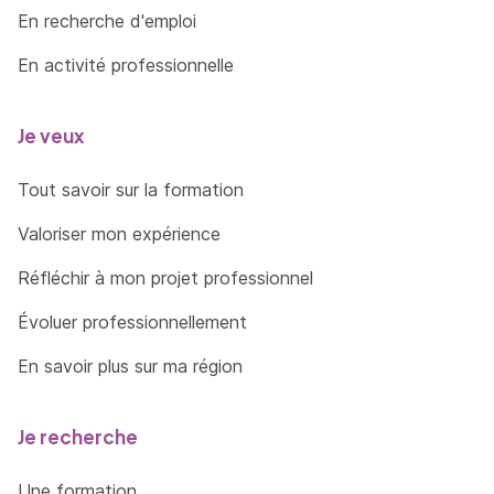
En recherche d'emploi
En activité professionnelle
Je veux
Tout savoir sur la formation
Valoriser mon expérience
Réfléchir à mon projet professionnel
Évoluer professionnellement
En savoir plus sur ma région
Je recherche
Une formation