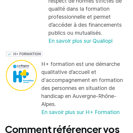
respect de normes strictes de
qualité dans la formation
professionnelle et permet
d’accéder à des financements
publics ou mutualisés.
En savoir plus sur Qualiopi
H+ formation est une démarche
qualitative d’accueil et
d'accompagnement en formation
des personnes en situation de
handicap en Auvergne-Rhône-
Alpes.
En savoir plus sur H+ Formation
Comment référencer vos