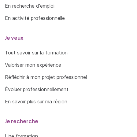
En recherche d'emploi
En activité professionnelle
Je veux
Tout savoir sur la formation
Valoriser mon expérience
Réfléchir à mon projet professionnel
Évoluer professionnellement
En savoir plus sur ma région
Je recherche
Une formation