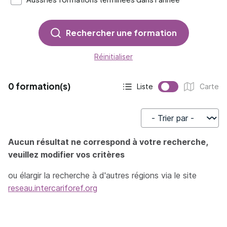
Rechercher une formation
Réinitialiser
0 formation(s)
Liste
Carte
Affichage actif :
Affichage :
Trier par
Aucun résultat ne correspond à votre recherche,
veuillez modifier vos critères
ou élargir la recherche à d'autres régions via le site
reseau.intercariforef.org