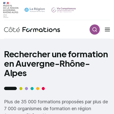
Recherch
Navigation principale
common.skip_link
Rechercher une formation
en Auvergne-Rhône-
Alpes
Plus de 35 000 formations proposées par plus de
7 000 organismes de formation en région