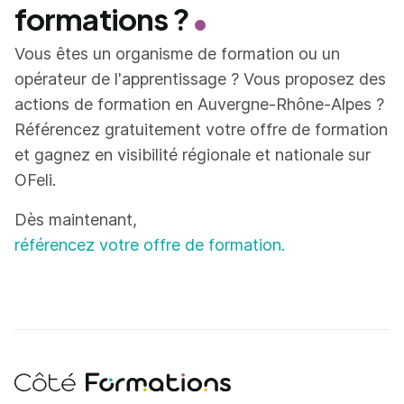
formations ?
Vous êtes un organisme de formation ou un
opérateur de l'apprentissage ? Vous proposez des
actions de formation en Auvergne-Rhône-Alpes ?
Référencez gratuitement votre offre de formation
et gagnez en visibilité régionale et nationale sur
OFeli.
Dès maintenant,
référencez votre offre de formation.