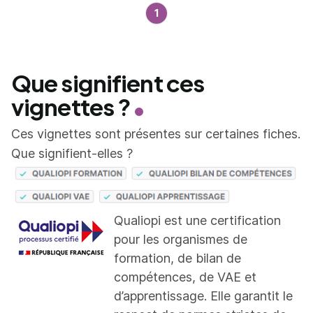
1
Que signifient ces
vignettes ?
Ces vignettes sont présentes sur certaines fiches.
Que signifient-elles ?
Qualiopi est une certification
pour les organismes de
formation, de bilan de
compétences, de VAE et
d’apprentissage. Elle garantit le