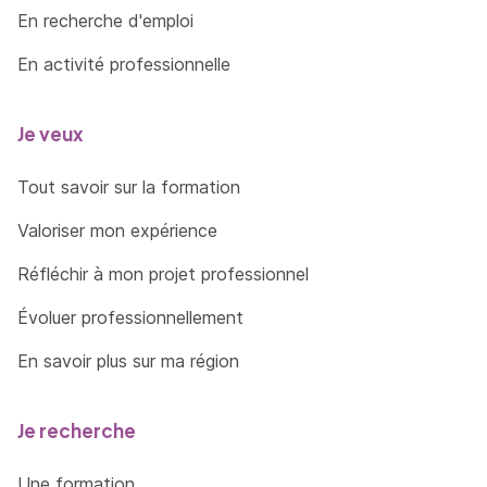
En recherche d'emploi
En activité professionnelle
Je veux
Tout savoir sur la formation
Valoriser mon expérience
Réfléchir à mon projet professionnel
Évoluer professionnellement
En savoir plus sur ma région
Je recherche
Une formation