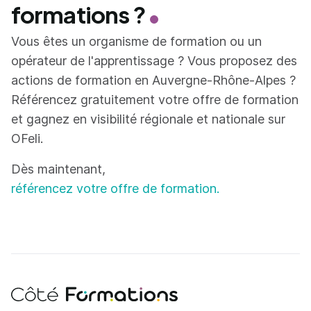
formations ?
Vous êtes un organisme de formation ou un
opérateur de l'apprentissage ? Vous proposez des
actions de formation en Auvergne-Rhône-Alpes ?
Référencez gratuitement votre offre de formation
et gagnez en visibilité régionale et nationale sur
OFeli.
Dès maintenant,
référencez votre offre de formation.