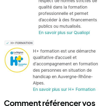
respect de normes strictes de
qualité dans la formation
professionnelle et permet
d’accéder à des financements
publics ou mutualisés.
En savoir plus sur Qualiopi
H+ formation est une démarche
qualitative d’accueil et
d'accompagnement en formation
des personnes en situation de
handicap en Auvergne-Rhône-
Alpes.
En savoir plus sur H+ Formation
Comment référencer vos