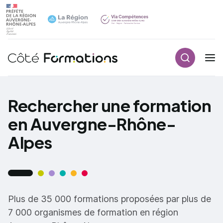
Recherch
Navigation principale
common.skip_link
Rechercher une formation
en Auvergne-Rhône-
Alpes
Plus de 35 000 formations proposées par plus de
7 000 organismes de formation en région