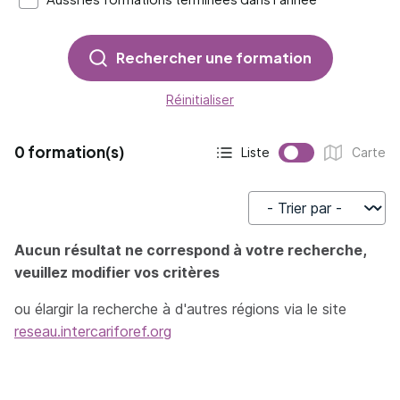
Rechercher une formation
Réinitialiser
0 formation(s)
Liste
Carte
Affichage actif :
Affichage :
Trier par
Aucun résultat ne correspond à votre recherche,
veuillez modifier vos critères
ou élargir la recherche à d'autres régions via le site
reseau.intercariforef.org