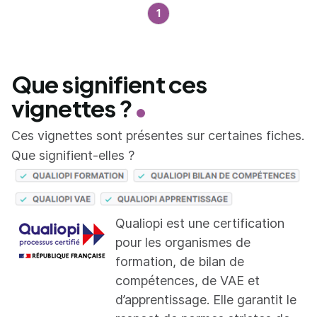
1
Que signifient ces
vignettes ?
Ces vignettes sont présentes sur certaines fiches.
Que signifient-elles ?
Qualiopi est une certification
pour les organismes de
formation, de bilan de
compétences, de VAE et
d’apprentissage. Elle garantit le