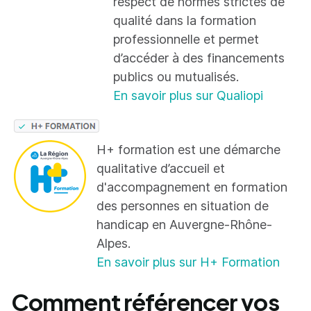
respect de normes strictes de
qualité dans la formation
professionnelle et permet
d’accéder à des financements
publics ou mutualisés.
En savoir plus sur Qualiopi
H+ formation est une démarche
qualitative d’accueil et
d'accompagnement en formation
des personnes en situation de
handicap en Auvergne-Rhône-
Alpes.
En savoir plus sur H+ Formation
Comment référencer vos