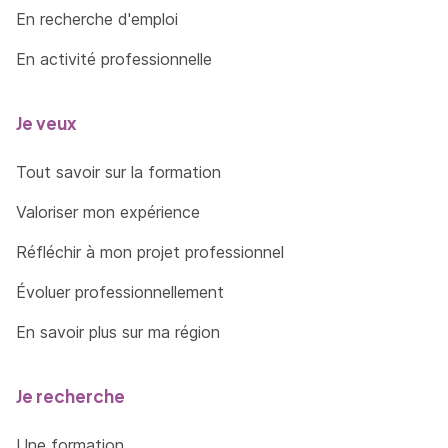
En recherche d'emploi
En activité professionnelle
Je veux
Tout savoir sur la formation
Valoriser mon expérience
Réfléchir à mon projet professionnel
Évoluer professionnellement
En savoir plus sur ma région
Je recherche
Une formation