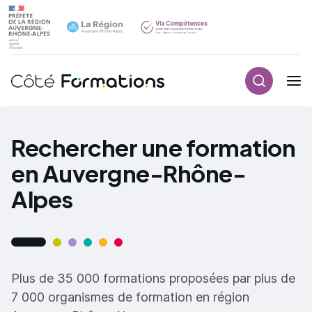
Recherch
Navigation principale
common.skip_link
Rechercher une formation
en Auvergne-Rhône-
Alpes
Plus de 35 000 formations proposées par plus de
7 000 organismes de formation en région