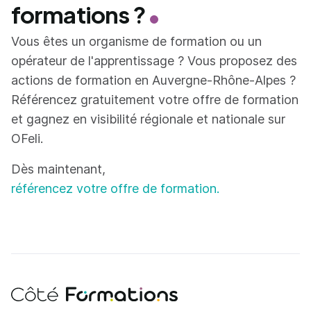
formations ?
Vous êtes un organisme de formation ou un
opérateur de l'apprentissage ? Vous proposez des
actions de formation en Auvergne-Rhône-Alpes ?
Référencez gratuitement votre offre de formation
et gagnez en visibilité régionale et nationale sur
OFeli.
Dès maintenant,
référencez votre offre de formation.