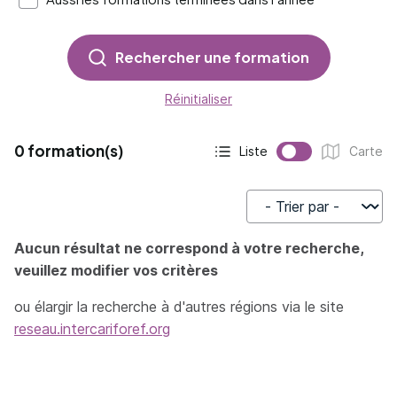
Rechercher une formation
Réinitialiser
0 formation(s)
Liste
Carte
Affichage actif :
Affichage :
Trier par
Aucun résultat ne correspond à votre recherche,
veuillez modifier vos critères
ou élargir la recherche à d'autres régions via le site
reseau.intercariforef.org