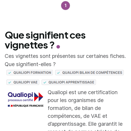
1
Que signifient ces
vignettes ?
Ces vignettes sont présentes sur certaines fiches.
Que signifient-elles ?
Qualiopi est une certification
pour les organismes de
formation, de bilan de
compétences, de VAE et
d’apprentissage. Elle garantit le