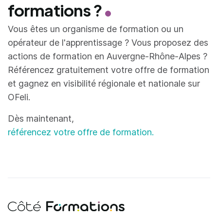
formations ?
Vous êtes un organisme de formation ou un
opérateur de l'apprentissage ? Vous proposez des
actions de formation en Auvergne-Rhône-Alpes ?
Référencez gratuitement votre offre de formation
et gagnez en visibilité régionale et nationale sur
OFeli.
Dès maintenant,
référencez votre offre de formation.