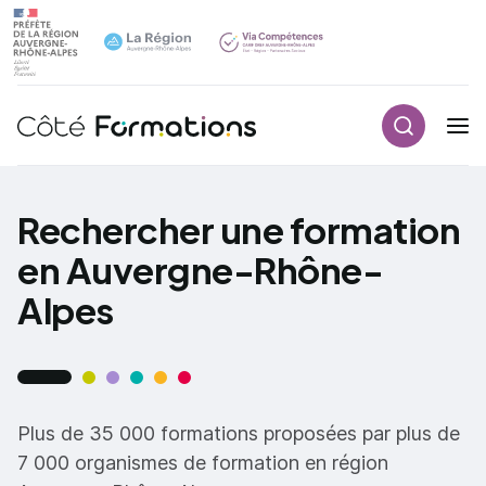
Recherch
Navigation principale
common.skip_link
Rechercher une formation
en Auvergne-Rhône-
Alpes
Plus de 35 000 formations proposées par plus de
7 000 organismes de formation en région