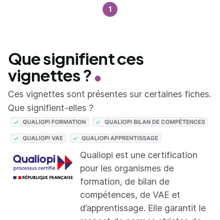
1
Que signifient ces
vignettes ?
Ces vignettes sont présentes sur certaines fiches.
Que signifient-elles ?
Qualiopi est une certification
pour les organismes de
formation, de bilan de
compétences, de VAE et
d’apprentissage. Elle garantit le