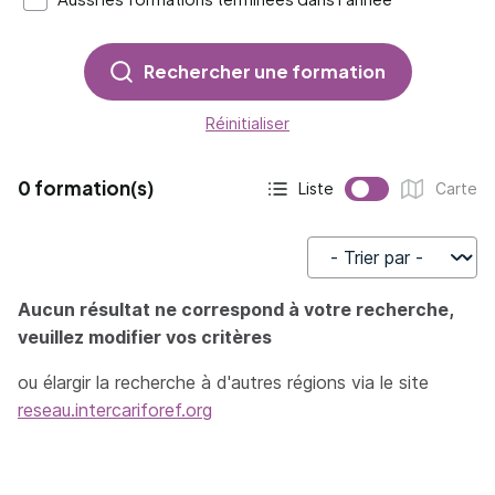
Rechercher une formation
Réinitialiser
0 formation(s)
Liste
Carte
Affichage actif :
Affichage :
Trier par
Aucun résultat ne correspond à votre recherche,
veuillez modifier vos critères
ou élargir la recherche à d'autres régions via le site
reseau.intercariforef.org