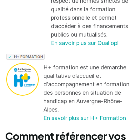
respect de normes strictes de
qualité dans la formation
professionnelle et permet
d’accéder à des financements
publics ou mutualisés.
En savoir plus sur Qualiopi
H+ formation est une démarche
qualitative d’accueil et
d'accompagnement en formation
des personnes en situation de
handicap en Auvergne-Rhône-
Alpes.
En savoir plus sur H+ Formation
Comment référencer vos