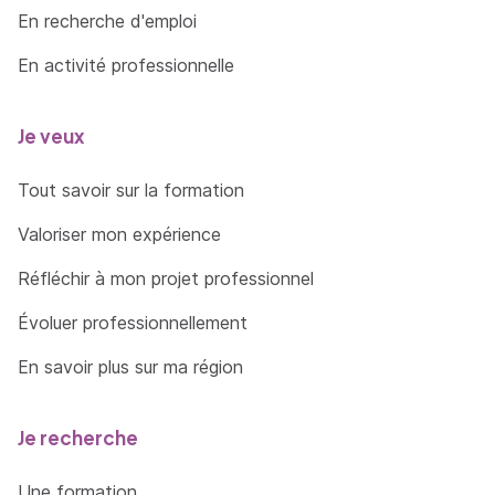
En recherche d'emploi
En activité professionnelle
Je veux
Tout savoir sur la formation
Valoriser mon expérience
Réfléchir à mon projet professionnel
Évoluer professionnellement
En savoir plus sur ma région
Je recherche
Une formation