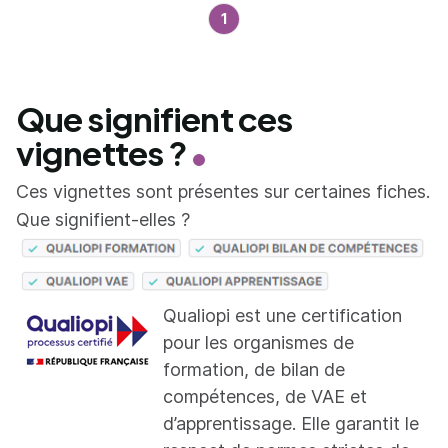
1
Que signifient ces
vignettes ?
Ces vignettes sont présentes sur certaines fiches.
Que signifient-elles ?
Qualiopi est une certification
pour les organismes de
formation, de bilan de
compétences, de VAE et
d’apprentissage. Elle garantit le