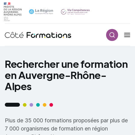
Recherch
Navigation principale
common.skip_link
Rechercher une formation
en Auvergne-Rhône-
Alpes
Plus de 35 000 formations proposées par plus de
7 000 organismes de formation en région