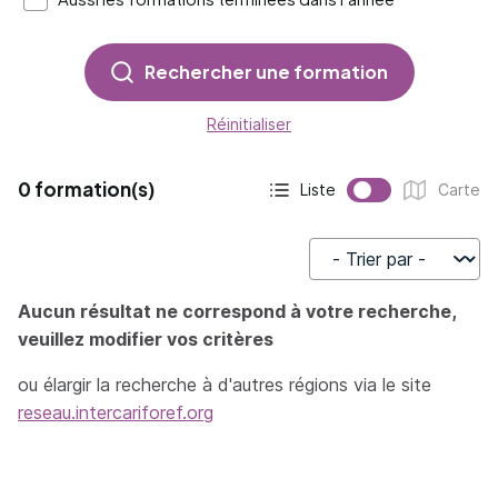
Rechercher une formation
Réinitialiser
0 formation(s)
Liste
Carte
Affichage actif :
Affichage :
Trier par
Aucun résultat ne correspond à votre recherche,
veuillez modifier vos critères
ou élargir la recherche à d'autres régions via le site
reseau.intercariforef.org