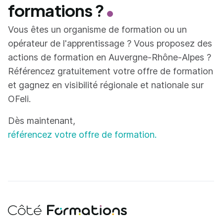
formations ?
Vous êtes un organisme de formation ou un
opérateur de l'apprentissage ? Vous proposez des
actions de formation en Auvergne-Rhône-Alpes ?
Référencez gratuitement votre offre de formation
et gagnez en visibilité régionale et nationale sur
OFeli.
Dès maintenant,
référencez votre offre de formation.