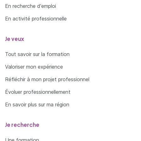
En recherche d'emploi
En activité professionnelle
Je veux
Tout savoir sur la formation
Valoriser mon expérience
Réfléchir à mon projet professionnel
Évoluer professionnellement
En savoir plus sur ma région
Je recherche
Une formation