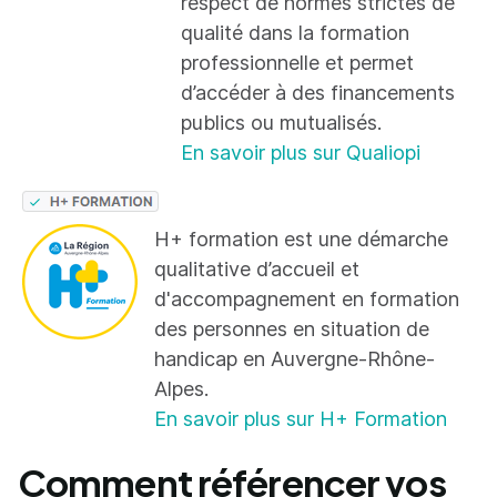
respect de normes strictes de
qualité dans la formation
professionnelle et permet
d’accéder à des financements
publics ou mutualisés.
En savoir plus sur Qualiopi
H+ formation est une démarche
qualitative d’accueil et
d'accompagnement en formation
des personnes en situation de
handicap en Auvergne-Rhône-
Alpes.
En savoir plus sur H+ Formation
Comment référencer vos