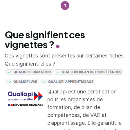
1
Que signifient ces
vignettes ?
Ces vignettes sont présentes sur certaines fiches.
Que signifient-elles ?
Qualiopi est une certification
pour les organismes de
formation, de bilan de
compétences, de VAE et
d’apprentissage. Elle garantit le