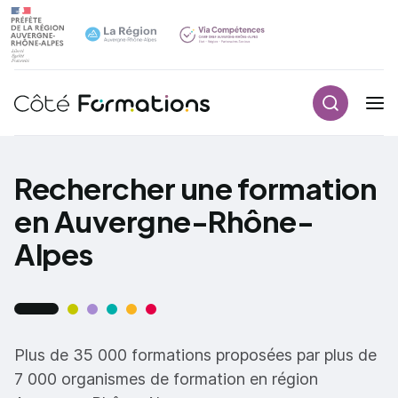
Recherch
Navigation principale
common.skip_link
Rechercher une formation
en Auvergne-Rhône-
Alpes
Plus de 35 000 formations proposées par plus de
7 000 organismes de formation en région