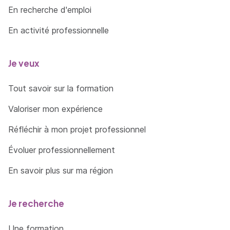
En recherche d'emploi
En activité professionnelle
Je veux
Tout savoir sur la formation
Valoriser mon expérience
Réfléchir à mon projet professionnel
Évoluer professionnellement
En savoir plus sur ma région
Je recherche
Une formation