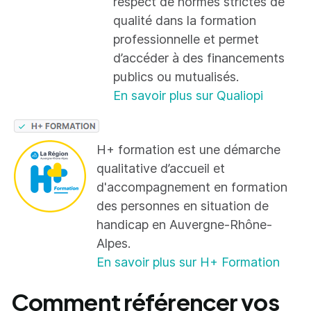
respect de normes strictes de
qualité dans la formation
professionnelle et permet
d’accéder à des financements
publics ou mutualisés.
En savoir plus sur Qualiopi
H+ formation est une démarche
qualitative d’accueil et
d'accompagnement en formation
des personnes en situation de
handicap en Auvergne-Rhône-
Alpes.
En savoir plus sur H+ Formation
Comment référencer vos