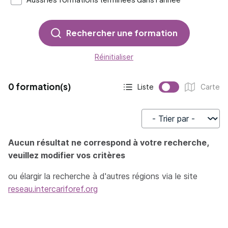
Rechercher une formation
Réinitialiser
0 formation(s)
Liste
Carte
Affichage actif :
Affichage :
Trier par
Aucun résultat ne correspond à votre recherche,
veuillez modifier vos critères
ou élargir la recherche à d'autres régions via le site
reseau.intercariforef.org