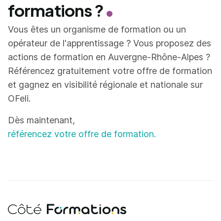
formations ?
Vous êtes un organisme de formation ou un
opérateur de l'apprentissage ? Vous proposez des
actions de formation en Auvergne-Rhône-Alpes ?
Référencez gratuitement votre offre de formation
et gagnez en visibilité régionale et nationale sur
OFeli.
Dès maintenant,
référencez votre offre de formation.