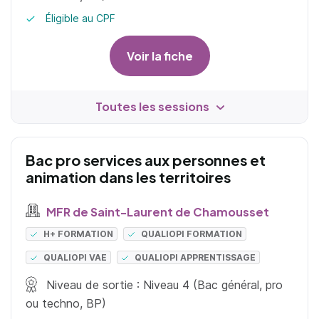
Éligible au CPF
Voir la fiche
Toutes les sessions
Bac pro services aux personnes et
animation dans les territoires
MFR de Saint-Laurent de Chamousset
H+ FORMATION
QUALIOPI FORMATION
QUALIOPI VAE
QUALIOPI APPRENTISSAGE
Niveau de sortie : Niveau 4 (Bac général, pro
ou techno, BP)