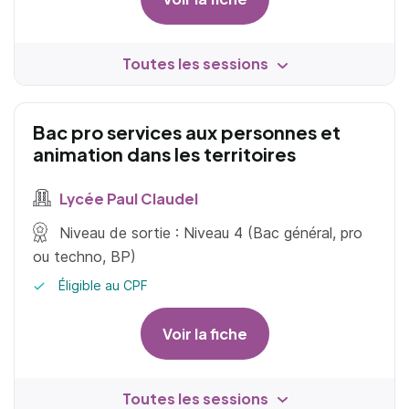
Toutes les sessions
Bac pro services aux personnes et
animation dans les territoires
Lycée Paul Claudel
Niveau de sortie : Niveau 4 (Bac général, pro
ou techno, BP)
Éligible au CPF
Voir la fiche
Toutes les sessions