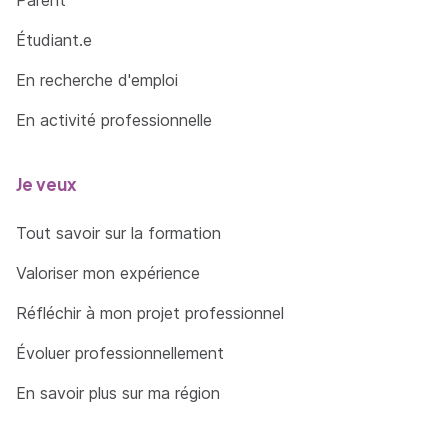
Étudiant.e
En recherche d'emploi
En activité professionnelle
Je veux
Tout savoir sur la formation
Valoriser mon expérience
Réfléchir à mon projet professionnel
Évoluer professionnellement
En savoir plus sur ma région