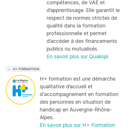
compétences, de VAE et
d’apprentissage. Elle garantit le
respect de normes strictes de
qualité dans la formation
professionnelle et permet
d’accéder à des financements
publics ou mutualisés.
En savoir plus sur Qualiopi
H+ formation est une démarche
qualitative d’accueil et
d'accompagnement en formation
des personnes en situation de
handicap en Auvergne-Rhône-
Alpes.
En savoir plus sur H+ Formation