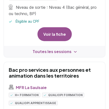
Niveau de sortie : Niveau 4 (Bac général, pro
ou techno, BP)
Éligible au CPF
Voir la fiche
Toutes les sessions
Bac pro services aux personnes et
animation dans les territoires
MFR La Saulsaie
H+ FORMATION
QUALIOPI FORMATION
QUALIOPI APPRENTISSAGE