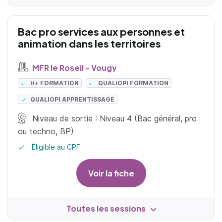
Bac pro services aux personnes et
animation dans les territoires
MFR le Roseil - Vougy
H+ FORMATION
QUALIOPI FORMATION
QUALIOPI APPRENTISSAGE
Niveau de sortie : Niveau 4 (Bac général, pro
ou techno, BP)
Éligible au CPF
Voir la fiche
Toutes les sessions