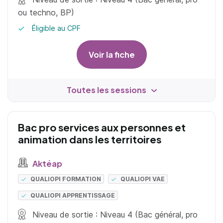
ou techno, BP)
Éligible au CPF
Voir la fiche
Toutes les sessions
Bac pro services aux personnes et
animation dans les territoires
Aktéap
QUALIOPI FORMATION
QUALIOPI VAE
QUALIOPI APPRENTISSAGE
Niveau de sortie : Niveau 4 (Bac général, pro