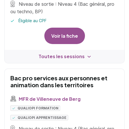
Niveau de sortie : Niveau 4 (Bac général, pro
ou techno, BP)
Éligible au CPF
Voir la fiche
Toutes les sessions
Bac pro services aux personnes et
animation dans les territoires
MFR de Villeneuve de Berg
QUALIOPI FORMATION
QUALIOPI APPRENTISSAGE
Niveau de sortie : Niveau 4 (Bac général, pro