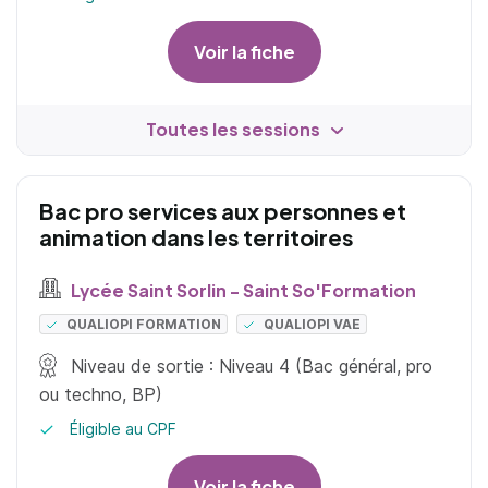
Voir la fiche
Toutes les sessions
Bac pro services aux personnes et
animation dans les territoires
Lycée Saint Sorlin - Saint So'Formation
QUALIOPI FORMATION
QUALIOPI VAE
Niveau de sortie : Niveau 4 (Bac général, pro
ou techno, BP)
Éligible au CPF
Voir la fiche