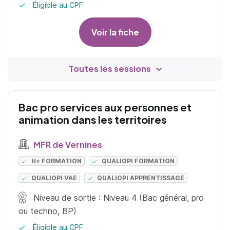
Éligible au CPF
Voir la fiche
Toutes les sessions
Bac pro services aux personnes et
animation dans les territoires
MFR de Vernines
H+ FORMATION
QUALIOPI FORMATION
QUALIOPI VAE
QUALIOPI APPRENTISSAGE
Niveau de sortie : Niveau 4 (Bac général, pro
ou techno, BP)
Éligible au CPF