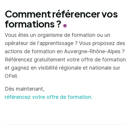
Comment référencer vos
formations ?
Vous êtes un organisme de formation ou un
opérateur de l'apprentissage ? Vous proposez des
actions de formation en Auvergne-Rhône-Alpes ?
Référencez gratuitement votre offre de formation
et gagnez en visibilité régionale et nationale sur
OFeli.
Dès maintenant,
référencez votre offre de formation.