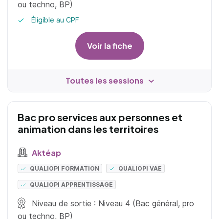
ou techno, BP)
Éligible au CPF
Voir la fiche
Toutes les sessions
Bac pro services aux personnes et
animation dans les territoires
Aktéap
QUALIOPI FORMATION
QUALIOPI VAE
QUALIOPI APPRENTISSAGE
Niveau de sortie : Niveau 4 (Bac général, pro
ou techno, BP)