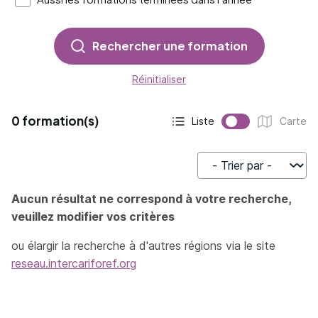
Rechercher une formation
Réinitialiser
0 formation(s)
Liste
Carte
Affichage actif :
Affichage :
Trier par
Aucun résultat ne correspond à votre recherche,
veuillez modifier vos critères
ou élargir la recherche à d'autres régions via le site
reseau.intercariforef.org