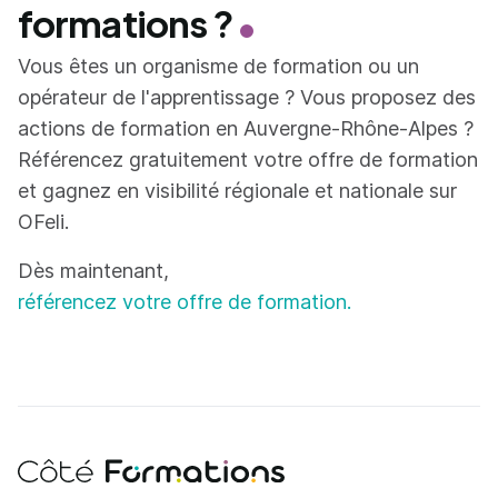
formations ?
Vous êtes un organisme de formation ou un
opérateur de l'apprentissage ? Vous proposez des
actions de formation en Auvergne-Rhône-Alpes ?
Référencez gratuitement votre offre de formation
et gagnez en visibilité régionale et nationale sur
OFeli.
Dès maintenant,
référencez votre offre de formation.