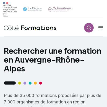
Recherch
Navigation principale
common.skip_link
Rechercher une formation
en Auvergne-Rhône-
Alpes
Plus de 35 000 formations proposées par plus de
7 000 organismes de formation en région