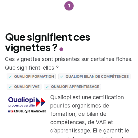
1
Que signifient ces
vignettes ?
Ces vignettes sont présentes sur certaines fiches.
Que signifient-elles ?
Qualiopi est une certification
pour les organismes de
formation, de bilan de
compétences, de VAE et
d’apprentissage. Elle garantit le