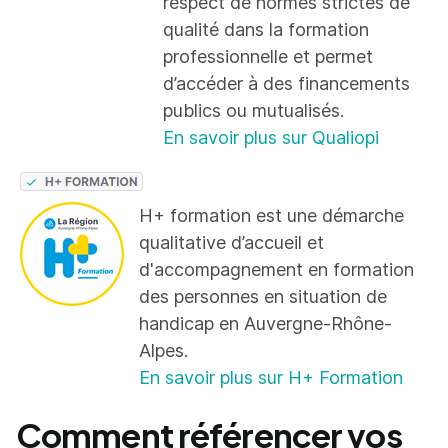
respect de normes strictes de
qualité dans la formation
professionnelle et permet
d’accéder à des financements
publics ou mutualisés.
En savoir plus sur Qualiopi
H+ formation est une démarche
qualitative d’accueil et
d'accompagnement en formation
des personnes en situation de
handicap en Auvergne-Rhône-
Alpes.
En savoir plus sur H+ Formation
Comment référencer vos