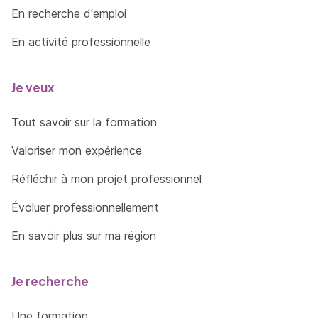
En recherche d'emploi
En activité professionnelle
Je veux
Tout savoir sur la formation
Valoriser mon expérience
Réfléchir à mon projet professionnel
Évoluer professionnellement
En savoir plus sur ma région
Je recherche
Une formation