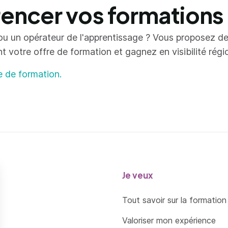
ncer vos formations
ou un opérateur de l'apprentissage ? Vous proposez d
votre offre de formation et gagnez en visibilité région
e de formation.
Je veux
Tout savoir sur la formation
Valoriser mon expérience