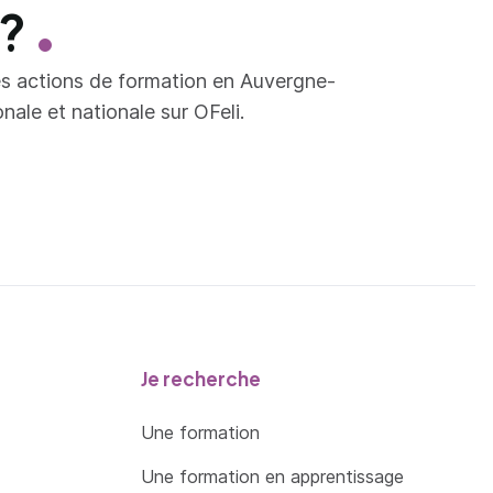
 ?
es actions de formation en Auvergne-
ale et nationale sur OFeli.
Je recherche
Une formation
Une formation en apprentissage