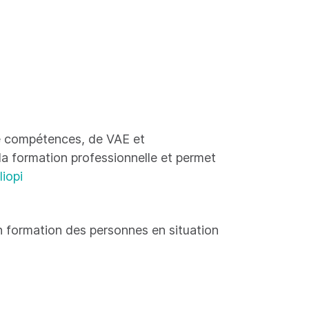
 de compétences, de VAE et
 la formation professionnelle et permet
liopi
 formation des personnes en situation