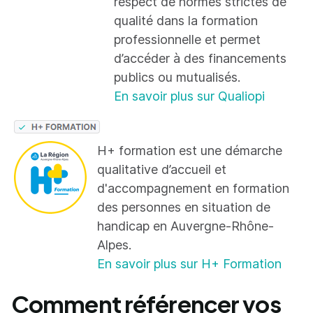
respect de normes strictes de
qualité dans la formation
professionnelle et permet
d’accéder à des financements
publics ou mutualisés.
En savoir plus sur Qualiopi
H+ formation est une démarche
qualitative d’accueil et
d'accompagnement en formation
des personnes en situation de
handicap en Auvergne-Rhône-
Alpes.
En savoir plus sur H+ Formation
Comment référencer vos