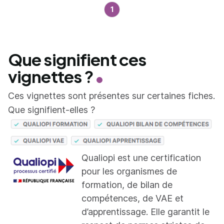
1
Que signifient ces
vignettes ?
Ces vignettes sont présentes sur certaines fiches.
Que signifient-elles ?
Qualiopi est une certification
pour les organismes de
formation, de bilan de
compétences, de VAE et
d’apprentissage. Elle garantit le