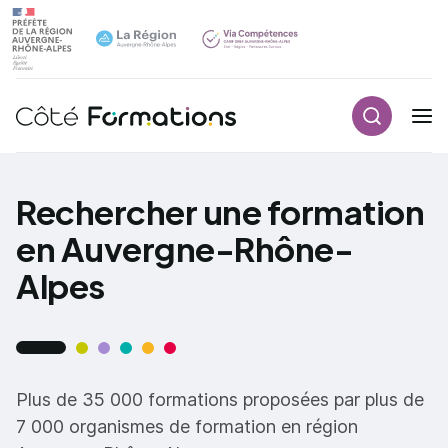
Recherch
Navigation principale
common.skip_link
Rechercher une formation
en Auvergne-Rhône-
Alpes
Plus de 35 000 formations proposées par plus de
7 000 organismes de formation en région