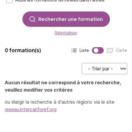
Rechercher une formation
Réinitialiser
0 formation(s)
Liste
Carte
Affichage actif :
Affichage :
Trier par
Aucun résultat ne correspond à votre recherche,
veuillez modifier vos critères
ou élargir la recherche à d'autres régions via le site
reseau.intercariforef.org