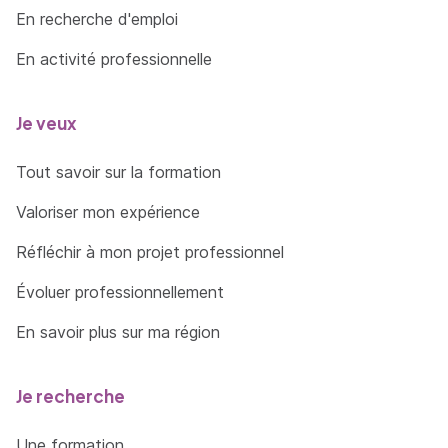
En recherche d'emploi
En activité professionnelle
Je veux
Tout savoir sur la formation
Valoriser mon expérience
Réfléchir à mon projet professionnel
Évoluer professionnellement
En savoir plus sur ma région
Je recherche
Une formation