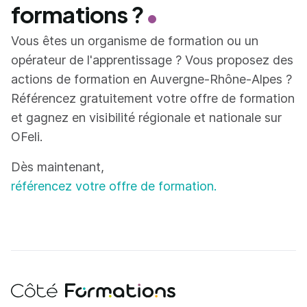
formations ?
Vous êtes un organisme de formation ou un
opérateur de l'apprentissage ? Vous proposez des
actions de formation en Auvergne-Rhône-Alpes ?
Référencez gratuitement votre offre de formation
et gagnez en visibilité régionale et nationale sur
OFeli.
Dès maintenant,
référencez votre offre de formation.