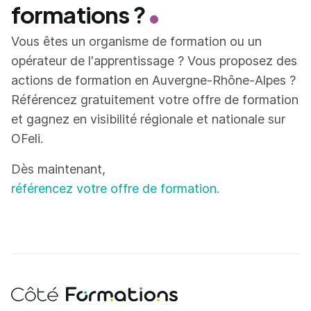
formations ?
Vous êtes un organisme de formation ou un
opérateur de l'apprentissage ? Vous proposez des
actions de formation en Auvergne-Rhône-Alpes ?
Référencez gratuitement votre offre de formation
et gagnez en visibilité régionale et nationale sur
OFeli.
Dès maintenant,
référencez votre offre de formation.