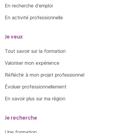
En recherche d'emploi
En activité professionnelle
Je veux
Tout savoir sur la formation
Valoriser mon expérience
Réfléchir à mon projet professionnel
Évoluer professionnellement
En savoir plus sur ma région
Je recherche
Une formation