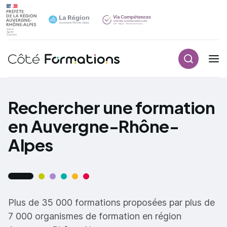
Recherch
Navigation principale
common.skip_link
Rechercher une formation
en Auvergne-Rhône-
Alpes
Plus de 35 000 formations proposées par plus de
7 000 organismes de formation en région