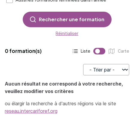
Rechercher une formation
Réinitialiser
0 formation(s)
Liste
Carte
Affichage actif :
Affichage :
Trier par
Aucun résultat ne correspond à votre recherche,
veuillez modifier vos critères
ou élargir la recherche à d'autres régions via le site
reseau.intercariforef.org