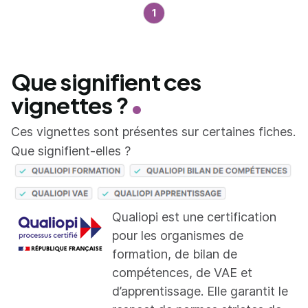
1
Que signifient ces
vignettes ?
Ces vignettes sont présentes sur certaines fiches.
Que signifient-elles ?
Qualiopi est une certification
pour les organismes de
formation, de bilan de
compétences, de VAE et
d’apprentissage. Elle garantit le