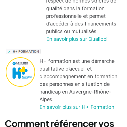
respect de normes strictes de
qualité dans la formation
professionnelle et permet
d’accéder à des financements
publics ou mutualisés.
En savoir plus sur Qualiopi
H+ formation est une démarche
qualitative d’accueil et
d'accompagnement en formation
des personnes en situation de
handicap en Auvergne-Rhône-
Alpes.
En savoir plus sur H+ Formation
Comment référencer vos