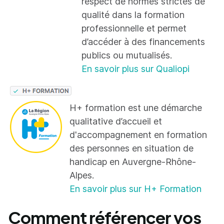
respect de normes strictes de
qualité dans la formation
professionnelle et permet
d’accéder à des financements
publics ou mutualisés.
En savoir plus sur Qualiopi
H+ formation est une démarche
qualitative d’accueil et
d'accompagnement en formation
des personnes en situation de
handicap en Auvergne-Rhône-
Alpes.
En savoir plus sur H+ Formation
Comment référencer vos