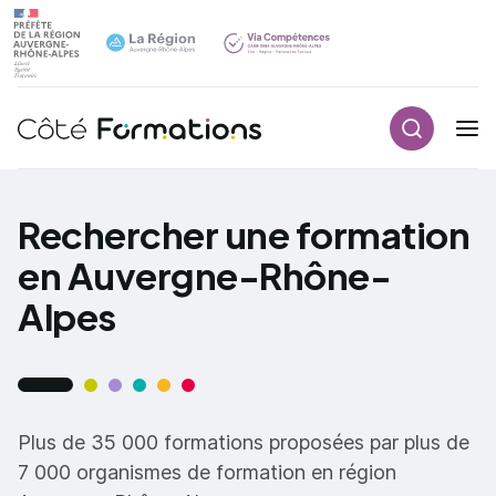
Recherch
Navigation principale
common.skip_link
Rechercher une formation
en Auvergne-Rhône-
Alpes
Plus de 35 000 formations proposées par plus de
7 000 organismes de formation en région