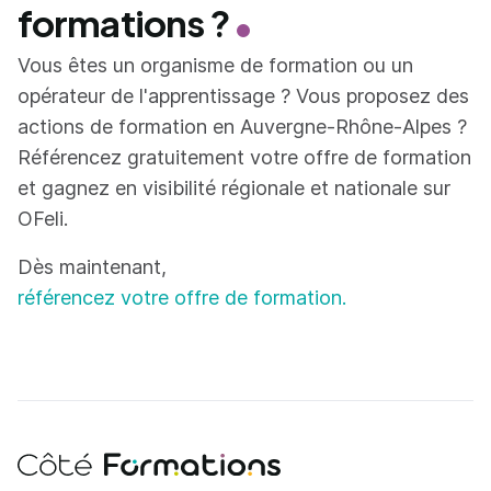
formations ?
Vous êtes un organisme de formation ou un
opérateur de l'apprentissage ? Vous proposez des
actions de formation en Auvergne-Rhône-Alpes ?
Référencez gratuitement votre offre de formation
et gagnez en visibilité régionale et nationale sur
OFeli.
Dès maintenant,
référencez votre offre de formation.