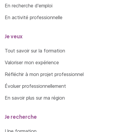
En recherche d'emploi
En activité professionnelle
Je veux
Tout savoir sur la formation
Valoriser mon expérience
Réfléchir à mon projet professionnel
Évoluer professionnellement
En savoir plus sur ma région
Je recherche
Une formation