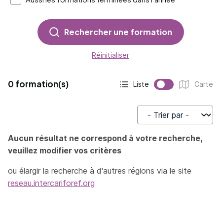
Rechercher une formation
Réinitialiser
0 formation(s)
Liste
Carte
Affichage actif :
Affichage :
Trier par
Aucun résultat ne correspond à votre recherche,
veuillez modifier vos critères
ou élargir la recherche à d'autres régions via le site
reseau.intercariforef.org