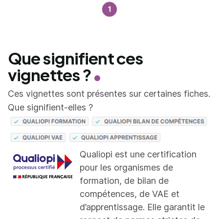
1
Que signifient ces
vignettes ?
Ces vignettes sont présentes sur certaines fiches.
Que signifient-elles ?
Qualiopi est une certification
pour les organismes de
formation, de bilan de
compétences, de VAE et
d’apprentissage. Elle garantit le