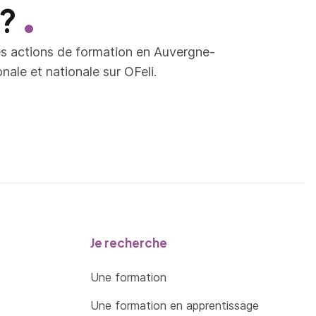
 ?
es actions de formation en Auvergne-
ale et nationale sur OFeli.
Je recherche
Une formation
Une formation en apprentissage