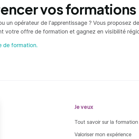
ncer vos formations
ou un opérateur de l'apprentissage ? Vous proposez d
votre offre de formation et gagnez en visibilité région
e de formation.
Je veux
Tout savoir sur la formation
Valoriser mon expérience