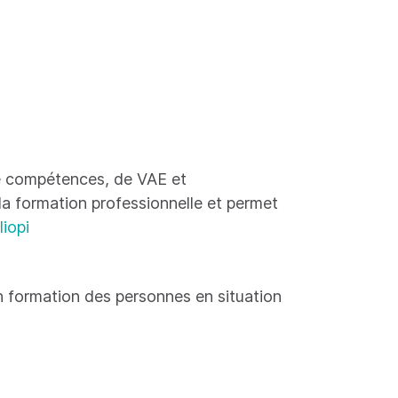
 de compétences, de VAE et
 la formation professionnelle et permet
liopi
 formation des personnes en situation