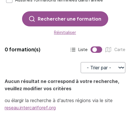
Rechercher une formation
Réinitialiser
0 formation(s)
Liste
Carte
Affichage actif :
Affichage :
Trier par
Aucun résultat ne correspond à votre recherche,
veuillez modifier vos critères
ou élargir la recherche à d'autres régions via le site
reseau.intercariforef.org