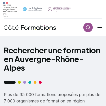
Recherch
Navigation principale
common.skip_link
Rechercher une formation
en Auvergne-Rhône-
Alpes
Plus de 35 000 formations proposées par plus de
7 000 organismes de formation en région