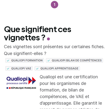
1
Que signifient ces
vignettes ?
Ces vignettes sont présentes sur certaines fiches.
Que signifient-elles ?
Qualiopi est une certification
pour les organismes de
formation, de bilan de
compétences, de VAE et
d’apprentissage. Elle garantit le