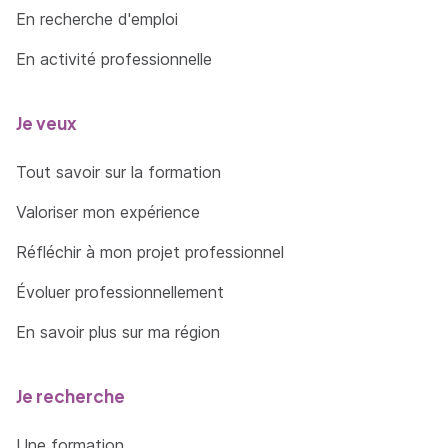
En recherche d'emploi
En activité professionnelle
Je veux
Tout savoir sur la formation
Valoriser mon expérience
Réfléchir à mon projet professionnel
Évoluer professionnellement
En savoir plus sur ma région
Je recherche
Une formation