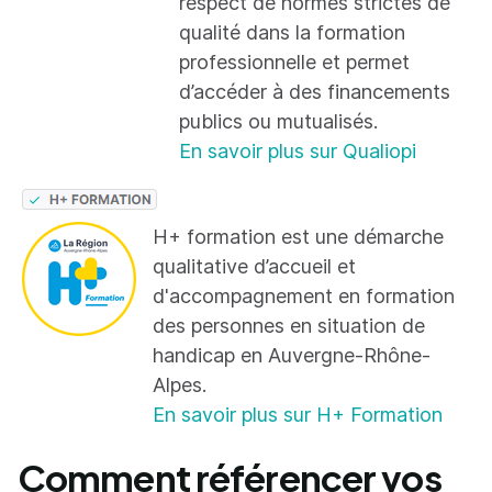
respect de normes strictes de
qualité dans la formation
professionnelle et permet
d’accéder à des financements
publics ou mutualisés.
En savoir plus sur Qualiopi
H+ formation est une démarche
qualitative d’accueil et
d'accompagnement en formation
des personnes en situation de
handicap en Auvergne-Rhône-
Alpes.
En savoir plus sur H+ Formation
Comment référencer vos