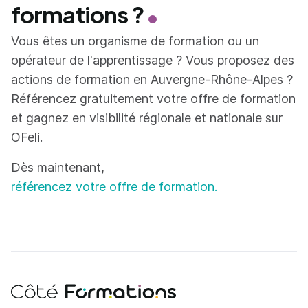
formations ?
Vous êtes un organisme de formation ou un
opérateur de l'apprentissage ? Vous proposez des
actions de formation en Auvergne-Rhône-Alpes ?
Référencez gratuitement votre offre de formation
et gagnez en visibilité régionale et nationale sur
OFeli.
Dès maintenant,
référencez votre offre de formation.