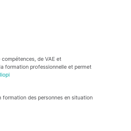
 de compétences, de VAE et
 la formation professionnelle et permet
liopi
 formation des personnes en situation