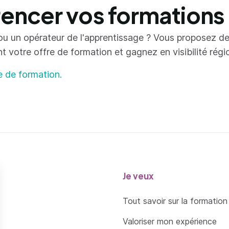
ncer vos formations
ou un opérateur de l'apprentissage ? Vous proposez d
votre offre de formation et gagnez en visibilité région
e de formation.
Je veux
Tout savoir sur la formation
Valoriser mon expérience