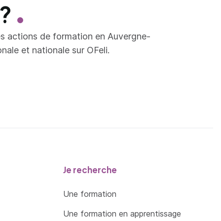
 ?
es actions de formation en Auvergne-
ale et nationale sur OFeli.
Je recherche
Une formation
Une formation en apprentissage