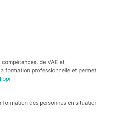
 de compétences, de VAE et
 la formation professionnelle et permet
liopi
 formation des personnes en situation