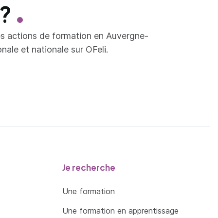
 ?
es actions de formation en Auvergne-
ale et nationale sur OFeli.
Je recherche
Une formation
Une formation en apprentissage