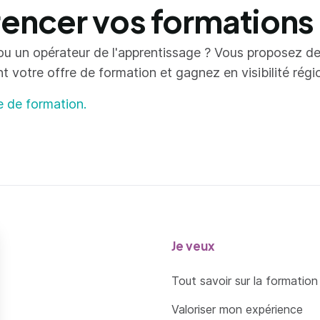
ncer vos formations
ou un opérateur de l'apprentissage ? Vous proposez d
votre offre de formation et gagnez en visibilité région
e de formation.
Je veux
Tout savoir sur la formation
Valoriser mon expérience