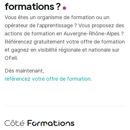
formations ?
Vous êtes un organisme de formation ou un
opérateur de l'apprentissage ? Vous proposez des
actions de formation en Auvergne-Rhône-Alpes ?
Référencez gratuitement votre offre de formation
et gagnez en visibilité régionale et nationale sur
OFeli.
Dès maintenant,
référencez votre offre de formation.