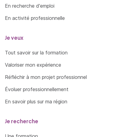
En recherche d'emploi
En activité professionnelle
Je veux
Tout savoir sur la formation
Valoriser mon expérience
Réfléchir à mon projet professionnel
Évoluer professionnellement
En savoir plus sur ma région
Je recherche
Une formation