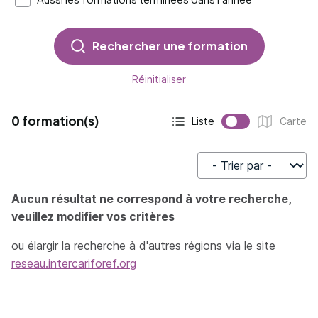
Rechercher une formation
Réinitialiser
0 formation(s)
Liste
Carte
Affichage actif :
Affichage :
Trier par
Aucun résultat ne correspond à votre recherche,
veuillez modifier vos critères
ou élargir la recherche à d'autres régions via le site
reseau.intercariforef.org