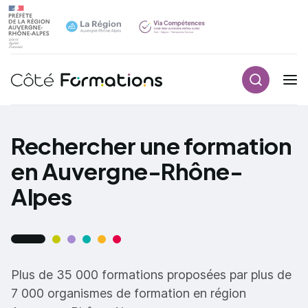
Recherch
Navigation principale
common.skip_link
Rechercher une formation
en Auvergne-Rhône-
Alpes
Plus de 35 000 formations proposées par plus de
7 000 organismes de formation en région