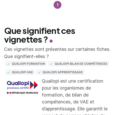
1
Que signifient ces
vignettes ?
Ces vignettes sont présentes sur certaines fiches.
Que signifient-elles ?
Qualiopi est une certification
pour les organismes de
formation, de bilan de
compétences, de VAE et
d’apprentissage. Elle garantit le