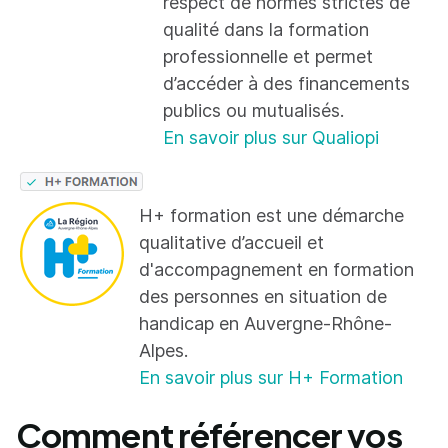
respect de normes strictes de
qualité dans la formation
professionnelle et permet
d’accéder à des financements
publics ou mutualisés.
En savoir plus sur Qualiopi
H+ formation est une démarche
qualitative d’accueil et
d'accompagnement en formation
des personnes en situation de
handicap en Auvergne-Rhône-
Alpes.
En savoir plus sur H+ Formation
Comment référencer vos