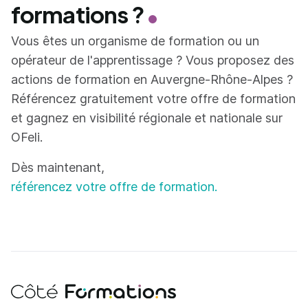
formations ?
Vous êtes un organisme de formation ou un
opérateur de l'apprentissage ? Vous proposez des
actions de formation en Auvergne-Rhône-Alpes ?
Référencez gratuitement votre offre de formation
et gagnez en visibilité régionale et nationale sur
OFeli.
Dès maintenant,
référencez votre offre de formation.