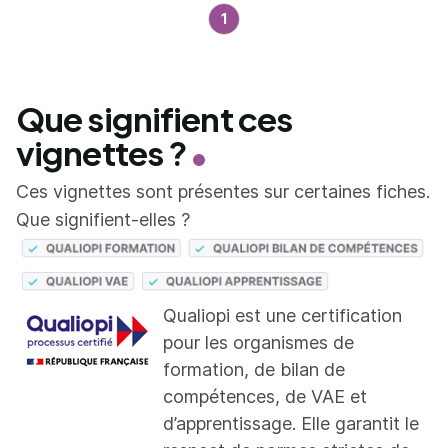
1
Que signifient ces
vignettes ?
Ces vignettes sont présentes sur certaines fiches.
Que signifient-elles ?
Qualiopi est une certification
pour les organismes de
formation, de bilan de
compétences, de VAE et
d’apprentissage. Elle garantit le