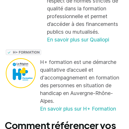
respect de normes strictes de
qualité dans la formation
professionnelle et permet
d’accéder à des financements
publics ou mutualisés.
En savoir plus sur Qualiopi
H+ formation est une démarche
qualitative d’accueil et
d'accompagnement en formation
des personnes en situation de
handicap en Auvergne-Rhône-
Alpes.
En savoir plus sur H+ Formation
Comment référencer vos