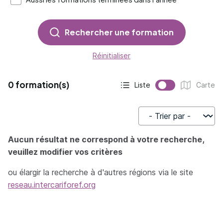
Rechercher une formation
Réinitialiser
0 formation(s)
Liste
Carte
Affichage actif :
Affichage :
Trier par
Aucun résultat ne correspond à votre recherche,
veuillez modifier vos critères
ou élargir la recherche à d'autres régions via le site
reseau.intercariforef.org