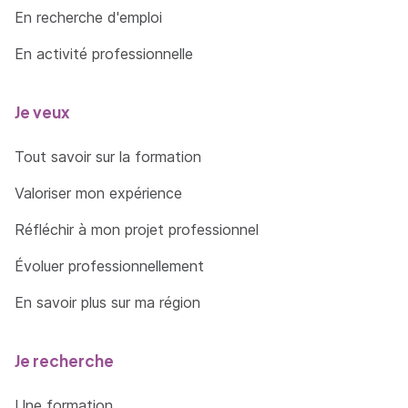
En recherche d'emploi
En activité professionnelle
Je veux
Tout savoir sur la formation
Valoriser mon expérience
Réfléchir à mon projet professionnel
Évoluer professionnellement
En savoir plus sur ma région
Je recherche
Une formation