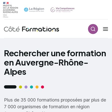
Recherch
Navigation principale
common.skip_link
Rechercher une formation
en Auvergne-Rhône-
Alpes
Plus de 35 000 formations proposées par plus de
7 000 organismes de formation en région