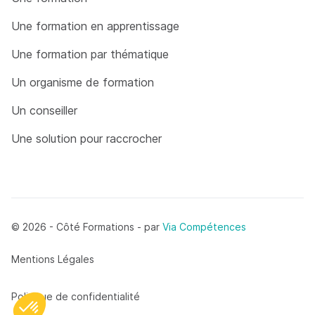
Une formation en apprentissage
Une formation par thématique
Un organisme de formation
Un conseiller
Une solution pour raccrocher
© 2026 - Côté Formations - par
Via Compétences
Menu Pied de page
Mentions Légales
Politique de confidentialité