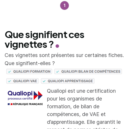
1
Que signifient ces
vignettes ?
Ces vignettes sont présentes sur certaines fiches.
Que signifient-elles ?
Qualiopi est une certification
pour les organismes de
formation, de bilan de
compétences, de VAE et
d’apprentissage. Elle garantit le