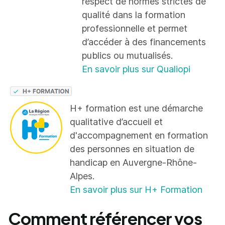
respect de normes strictes de
qualité dans la formation
professionnelle et permet
d’accéder à des financements
publics ou mutualisés.
En savoir plus sur Qualiopi
H+ formation est une démarche
qualitative d’accueil et
d'accompagnement en formation
des personnes en situation de
handicap en Auvergne-Rhône-
Alpes.
En savoir plus sur H+ Formation
Comment référencer vos