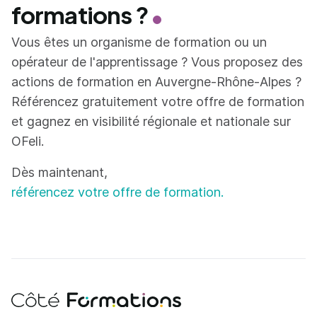
formations ?
Vous êtes un organisme de formation ou un
opérateur de l'apprentissage ? Vous proposez des
actions de formation en Auvergne-Rhône-Alpes ?
Référencez gratuitement votre offre de formation
et gagnez en visibilité régionale et nationale sur
OFeli.
Dès maintenant,
référencez votre offre de formation.