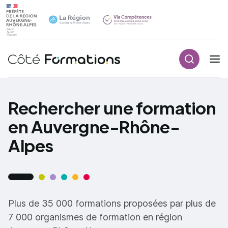
Recherch
Navigation principale
common.skip_link
Rechercher une formation
en Auvergne-Rhône-
Alpes
Plus de 35 000 formations proposées par plus de
7 000 organismes de formation en région