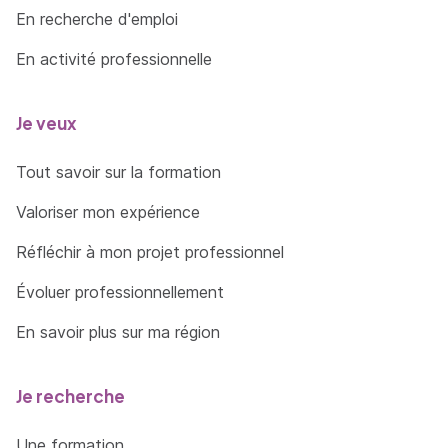
En recherche d'emploi
En activité professionnelle
Je veux
Tout savoir sur la formation
Valoriser mon expérience
Réfléchir à mon projet professionnel
Évoluer professionnellement
En savoir plus sur ma région
Je recherche
Une formation