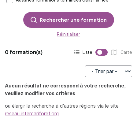
Rechercher une formation
Réinitialiser
0 formation(s)
Liste
Carte
Affichage actif :
Affichage :
Trier par
Aucun résultat ne correspond à votre recherche,
veuillez modifier vos critères
ou élargir la recherche à d'autres régions via le site
reseau.intercariforef.org