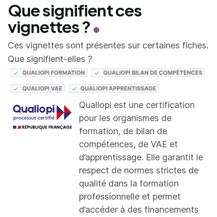
Que signifient ces
vignettes ?
Ces vignettes sont présentes sur certaines fiches.
Que signifient-elles ?
Qualiopi est une certification
pour les organismes de
formation, de bilan de
compétences, de VAE et
d’apprentissage. Elle garantit le
respect de normes strictes de
qualité dans la formation
professionnelle et permet
d’accéder à des financements