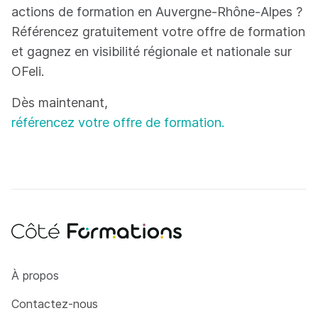
actions de formation en Auvergne-Rhône-Alpes ?
Référencez gratuitement votre offre de formation
et gagnez en visibilité régionale et nationale sur
OFeli.
Dès maintenant,
référencez votre offre de formation.
Côté Formations
À propos
Contactez-nous