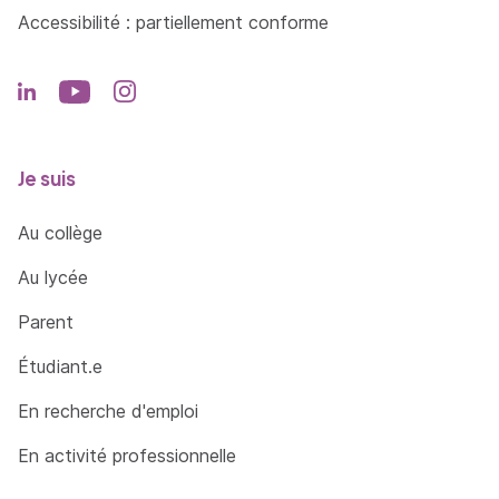
Accessibilité : partiellement conforme
Je suis
Au collège
Au lycée
Parent
Étudiant.e
En recherche d'emploi
En activité professionnelle