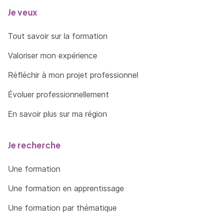
Je veux
Tout savoir sur la formation
Valoriser mon expérience
Réfléchir à mon projet professionnel
Évoluer professionnellement
En savoir plus sur ma région
Je recherche
Une formation
Une formation en apprentissage
Une formation par thématique