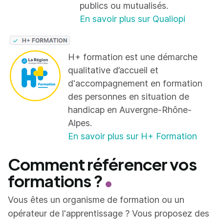
publics ou mutualisés.
En savoir plus sur Qualiopi
H+ formation est une démarche
qualitative d’accueil et
d'accompagnement en formation
des personnes en situation de
handicap en Auvergne-Rhône-
Alpes.
En savoir plus sur H+ Formation
Comment référencer vos
formations ?
Vous êtes un organisme de formation ou un
opérateur de l'apprentissage ? Vous proposez des