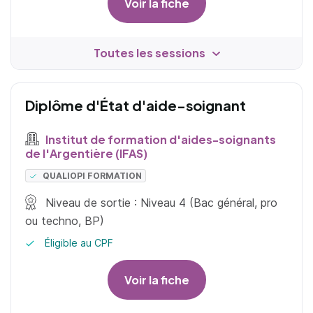
Voir la fiche
Toutes les sessions
Diplôme d'État d'aide-soignant
Institut de formation d'aides-soignants
de l'Argentière (IFAS)
QUALIOPI FORMATION
Niveau de sortie : Niveau 4 (Bac général, pro
ou techno, BP)
Éligible au CPF
Voir la fiche