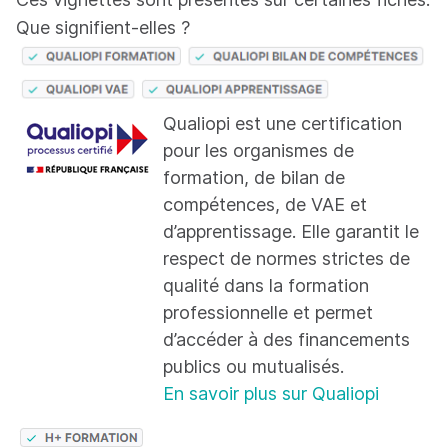
Que signifient-elles ?
Qualiopi est une certification
pour les organismes de
formation, de bilan de
compétences, de VAE et
d’apprentissage. Elle garantit le
respect de normes strictes de
qualité dans la formation
professionnelle et permet
d’accéder à des financements
publics ou mutualisés.
En savoir plus sur Qualiopi