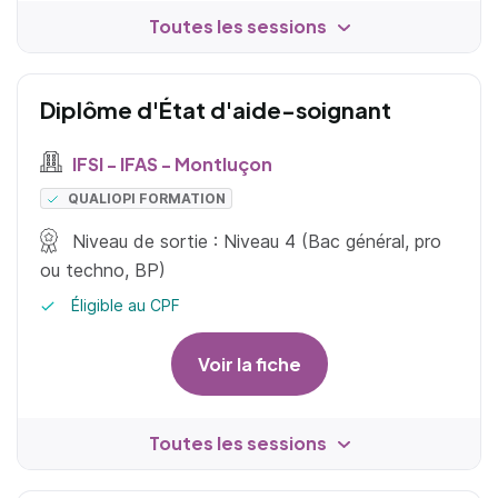
Toutes les sessions
Diplôme d'État d'aide-soignant
IFSI - IFAS - Montluçon
QUALIOPI FORMATION
Niveau de sortie : Niveau 4 (Bac général, pro
ou techno, BP)
Éligible au CPF
Voir la fiche
Toutes les sessions