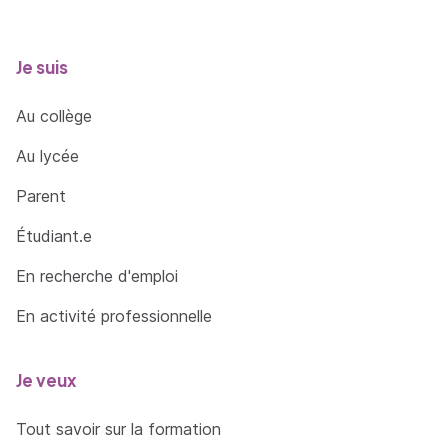
Je suis
Au collège
Au lycée
Parent
Étudiant.e
En recherche d'emploi
En activité professionnelle
Je veux
Tout savoir sur la formation