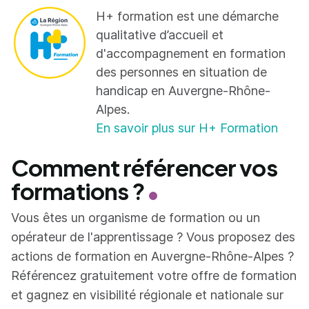
H+ formation est une démarche
qualitative d’accueil et
d'accompagnement en formation
des personnes en situation de
handicap en Auvergne-Rhône-
Alpes.
En savoir plus sur H+ Formation
Comment référencer vos
formations ?
Vous êtes un organisme de formation ou un
opérateur de l'apprentissage ? Vous proposez des
actions de formation en Auvergne-Rhône-Alpes ?
Référencez gratuitement votre offre de formation
et gagnez en visibilité régionale et nationale sur