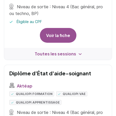
Niveau de sortie : Niveau 4 (Bac général, pro
ou techno, BP)
Éligible au CPF
Voir la fiche
Toutes les sessions
Diplôme d'État d'aide-soignant
Aktéap
QUALIOPI FORMATION
QUALIOPI VAE
QUALIOPI APPRENTISSAGE
Niveau de sortie : Niveau 4 (Bac général, pro