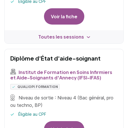
Éligible au CPF
Voir la fiche
Toutes les sessions
Diplôme d'État d'aide-soignant
Institut de Formation en Soins Infirmiers
et Aide-Soignants d'Annecy (IFSI-IFAS)
QUALIOPI FORMATION
Niveau de sortie : Niveau 4 (Bac général, pro
ou techno, BP)
Éligible au CPF