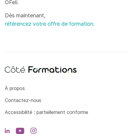
OFeli.
Dès maintenant,
référencez votre offre de formation.
Côté Formations
À propos
Contactez-nous
Accessibilité : partiellement conforme