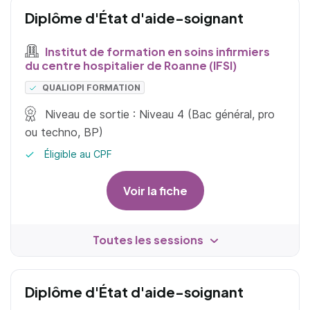
Diplôme d'État d'aide-soignant
Institut de formation en soins infirmiers
du centre hospitalier de Roanne (IFSI)
QUALIOPI FORMATION
Niveau de sortie : Niveau 4 (Bac général, pro
ou techno, BP)
Éligible au CPF
Voir la fiche
Toutes les sessions
Diplôme d'État d'aide-soignant