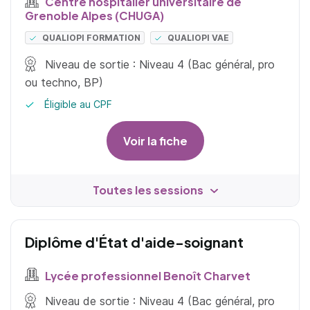
Centre hospitalier universitaire de
Grenoble Alpes (CHUGA)
QUALIOPI FORMATION
QUALIOPI VAE
Niveau de sortie : Niveau 4 (Bac général, pro
ou techno, BP)
Éligible au CPF
Voir la fiche
Toutes les sessions
Diplôme d'État d'aide-soignant
Lycée professionnel Benoît Charvet
Niveau de sortie : Niveau 4 (Bac général, pro