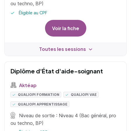
ou techno, BP)
Éligible au CPF
Voir la fiche
Toutes les sessions
Diplôme d'État d'aide-soignant
Aktéap
QUALIOPI FORMATION
QUALIOPI VAE
QUALIOPI APPRENTISSAGE
Niveau de sortie : Niveau 4 (Bac général, pro
ou techno, BP)