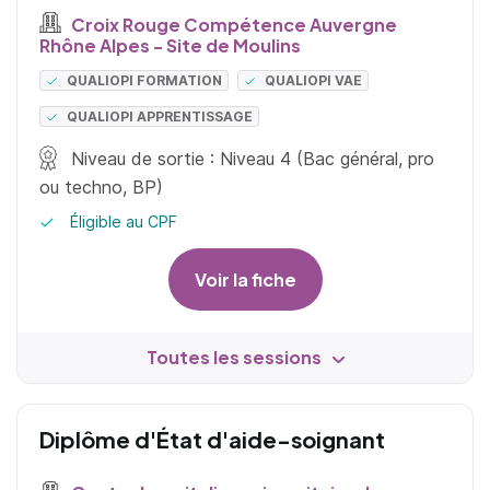
Croix Rouge Compétence Auvergne
Rhône Alpes - Site de Moulins
QUALIOPI FORMATION
QUALIOPI VAE
QUALIOPI APPRENTISSAGE
Niveau de sortie : Niveau 4 (Bac général, pro
ou techno, BP)
Éligible au CPF
Voir la fiche
Toutes les sessions
Diplôme d'État d'aide-soignant