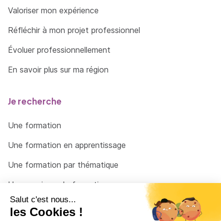
Valoriser mon expérience
Réfléchir à mon projet professionnel
Évoluer professionnellement
En savoir plus sur ma région
Je recherche
Une formation
Une formation en apprentissage
Une formation par thématique
Un organisme de formation
Un conseiller