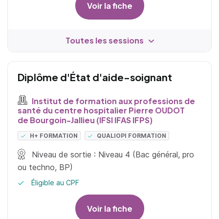
Voir la fiche
Toutes les sessions
Diplôme d'État d'aide-soignant
Institut de formation aux professions de
santé du centre hospitalier Pierre OUDOT
de Bourgoin-Jallieu (IFSI IFAS IFPS)
H+ FORMATION
QUALIOPI FORMATION
Niveau de sortie : Niveau 4 (Bac général, pro
ou techno, BP)
Éligible au CPF
Voir la fiche