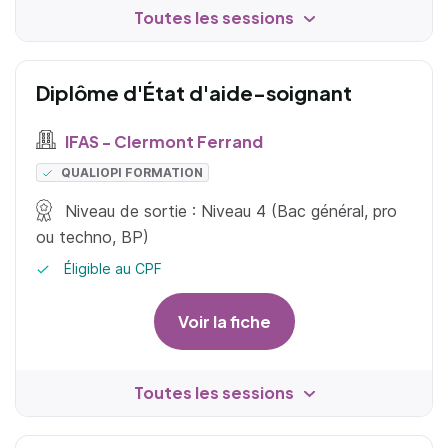
Toutes les sessions
Diplôme d'État d'aide-soignant
IFAS - Clermont Ferrand
QUALIOPI FORMATION
Niveau de sortie : Niveau 4 (Bac général, pro
ou techno, BP)
Éligible au CPF
Voir la fiche
Toutes les sessions