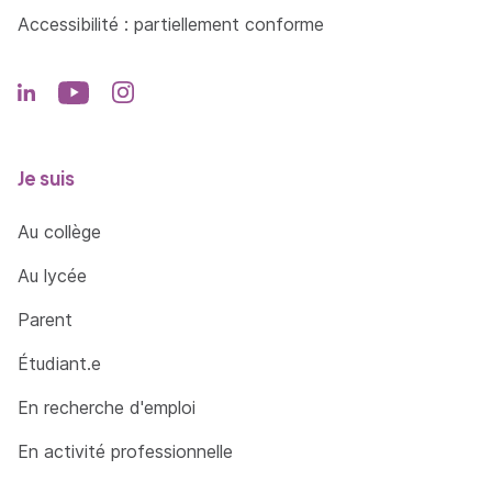
Accessibilité : partiellement conforme
Je suis
Au collège
Au lycée
Parent
Étudiant.e
En recherche d'emploi
En activité professionnelle