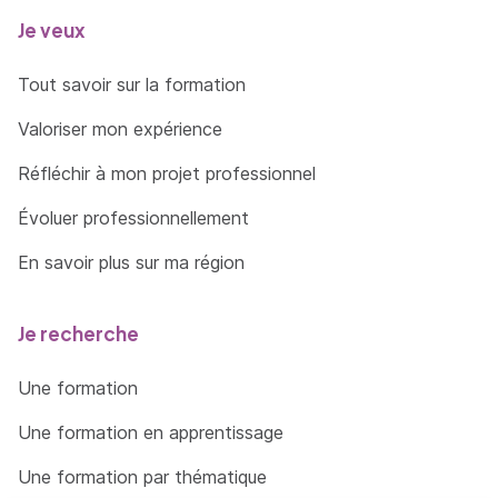
Je veux
Tout savoir sur la formation
Valoriser mon expérience
Réfléchir à mon projet professionnel
Évoluer professionnellement
En savoir plus sur ma région
Je recherche
Une formation
Une formation en apprentissage
Une formation par thématique