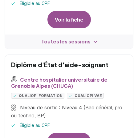
Éligible au CPF
Voir la fiche
Toutes les sessions
Diplôme d'État d'aide-soignant
Centre hospitalier universitaire de
Grenoble Alpes (CHUGA)
QUALIOPI FORMATION
QUALIOPI VAE
Niveau de sortie : Niveau 4 (Bac général, pro
ou techno, BP)
Éligible au CPF