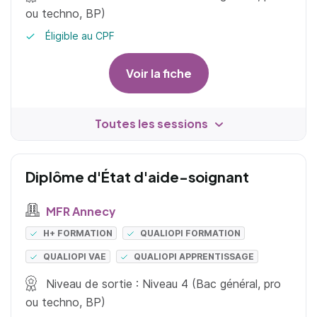
ou techno, BP)
Éligible au CPF
Voir la fiche
Toutes les sessions
Diplôme d'État d'aide-soignant
MFR Annecy
H+ FORMATION
QUALIOPI FORMATION
QUALIOPI VAE
QUALIOPI APPRENTISSAGE
Niveau de sortie : Niveau 4 (Bac général, pro
ou techno, BP)