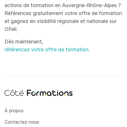
actions de formation en Auvergne-Rhône-Alpes ?
Référencez gratuitement votre offre de formation
et gagnez en visibilité régionale et nationale sur
OFeli.
Dès maintenant,
référencez votre offre de formation.
Côté Formations
À propos
Contactez-nous