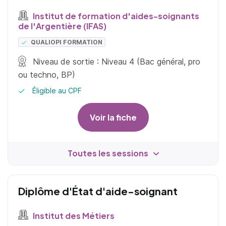
Institut de formation d'aides-soignants
de l'Argentière (IFAS)
QUALIOPI FORMATION
Niveau de sortie : Niveau 4 (Bac général, pro
ou techno, BP)
Éligible au CPF
Voir la fiche
Toutes les sessions
Diplôme d'État d'aide-soignant
Institut des Métiers