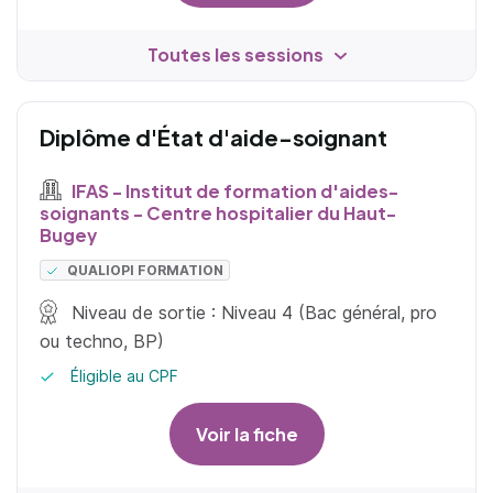
Toutes les sessions
Diplôme d'État d'aide-soignant
IFAS - Institut de formation d'aides-
soignants - Centre hospitalier du Haut-
Bugey
QUALIOPI FORMATION
Niveau de sortie : Niveau 4 (Bac général, pro
ou techno, BP)
Éligible au CPF
Voir la fiche