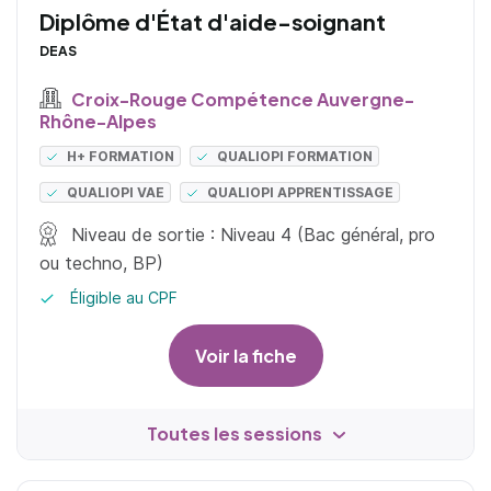
Diplôme d'État d'aide-soignant
DEAS
Croix-Rouge Compétence Auvergne-
Rhône-Alpes
H+ FORMATION
QUALIOPI FORMATION
QUALIOPI VAE
QUALIOPI APPRENTISSAGE
Niveau de sortie : Niveau 4 (Bac général, pro
ou techno, BP)
Éligible au CPF
Voir la fiche
Toutes les sessions