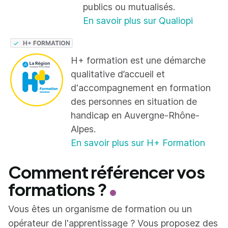
publics ou mutualisés.
En savoir plus sur Qualiopi
H+ formation est une démarche
qualitative d’accueil et
d'accompagnement en formation
des personnes en situation de
handicap en Auvergne-Rhône-
Alpes.
En savoir plus sur H+ Formation
Comment référencer vos
formations ?
Vous êtes un organisme de formation ou un
opérateur de l'apprentissage ? Vous proposez des