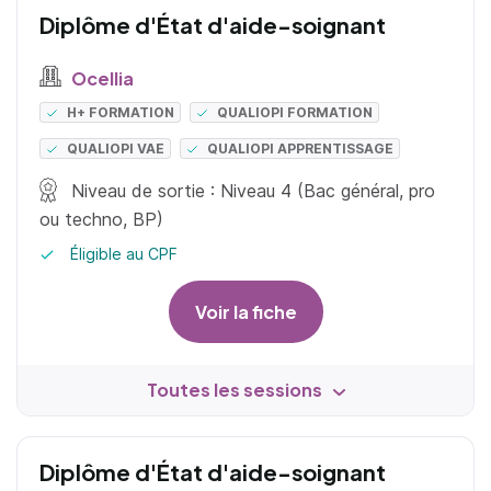
Diplôme d'État d'aide-soignant
Ocellia
H+ FORMATION
QUALIOPI FORMATION
QUALIOPI VAE
QUALIOPI APPRENTISSAGE
Niveau de sortie : Niveau 4 (Bac général, pro
ou techno, BP)
Éligible au CPF
Voir la fiche
Toutes les sessions
Diplôme d'État d'aide-soignant