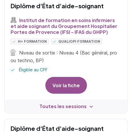
Diplôme d'État d'aide-soignant
Institut de formation en soins infirmiers
et aide soignant du Groupement Hospitalier
Portes de Provence (IFSI - IFAS du GHPP)
H+ FORMATION
QUALIOPI FORMATION
Niveau de sortie : Niveau 4 (Bac général, pro
ou techno, BP)
Éligible au CPF
Voir la fiche
Toutes les sessions
Diplôme d'État d'aide-soignant