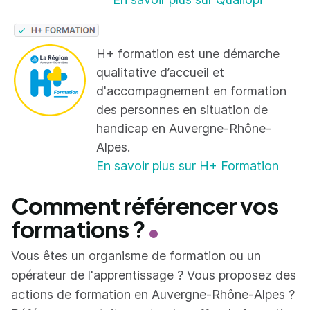
H+ formation est une démarche
qualitative d’accueil et
d'accompagnement en formation
des personnes en situation de
handicap en Auvergne-Rhône-
Alpes.
En savoir plus sur H+ Formation
Comment référencer vos
formations ?
Vous êtes un organisme de formation ou un
opérateur de l'apprentissage ? Vous proposez des
actions de formation en Auvergne-Rhône-Alpes ?