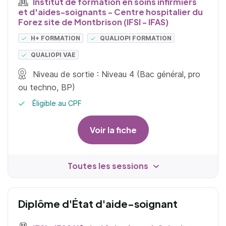
Institut de formation en soins infirmiers
et d'aides-soignants - Centre hospitalier du
Forez site de Montbrison (IFSI - IFAS)
H+ FORMATION
QUALIOPI FORMATION
QUALIOPI VAE
Niveau de sortie : Niveau 4 (Bac général, pro
ou techno, BP)
Éligible au CPF
Voir la fiche
Toutes les sessions
Diplôme d'État d'aide-soignant