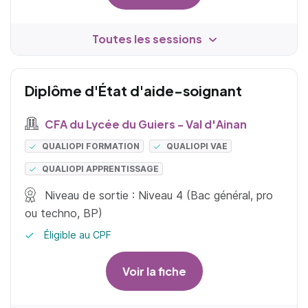
Toutes les sessions
Diplôme d'État d'aide-soignant
CFA du Lycée du Guiers - Val d'Ainan
QUALIOPI FORMATION
QUALIOPI VAE
QUALIOPI APPRENTISSAGE
Niveau de sortie : Niveau 4 (Bac général, pro
ou techno, BP)
Éligible au CPF
Voir la fiche