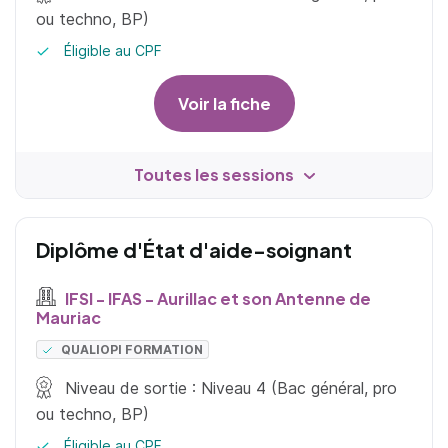
ou techno, BP)
Éligible au CPF
Voir la fiche
Toutes les sessions
Diplôme d'État d'aide-soignant
IFSI - IFAS - Aurillac et son Antenne de
Mauriac
QUALIOPI FORMATION
Niveau de sortie : Niveau 4 (Bac général, pro
ou techno, BP)
Éligible au CPF