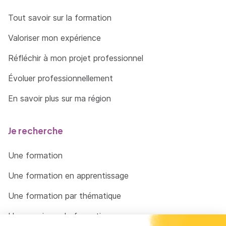
Tout savoir sur la formation
Valoriser mon expérience
Réfléchir à mon projet professionnel
Évoluer professionnellement
En savoir plus sur ma région
Je recherche
Une formation
Une formation en apprentissage
Une formation par thématique
Un organisme de formation