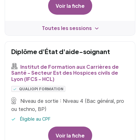
Voir la fiche
Toutes les sessions
Diplôme d'État d'aide-soignant
Institut de Formation aux Carrières de
Santé - Secteur Est des Hospices civils de
Lyon (IFCS - HCL)
QUALIOPI FORMATION
Niveau de sortie : Niveau 4 (Bac général, pro
ou techno, BP)
Éligible au CPF
Voir la fiche