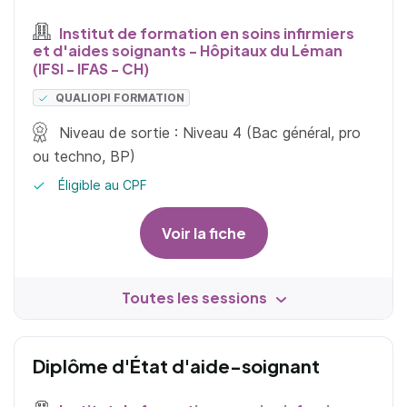
Institut de formation en soins infirmiers
et d'aides soignants - Hôpitaux du Léman
(IFSI - IFAS - CH)
QUALIOPI FORMATION
Niveau de sortie : Niveau 4 (Bac général, pro
ou techno, BP)
Éligible au CPF
Voir la fiche
Toutes les sessions
Diplôme d'État d'aide-soignant