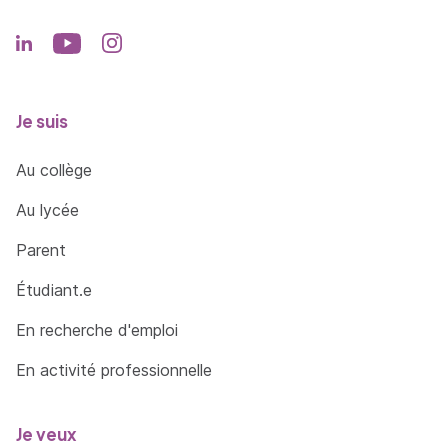
Je suis
Au collège
Au lycée
Parent
Étudiant.e
En recherche d'emploi
En activité professionnelle
Je veux