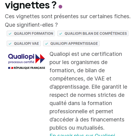
vignettes ?
Ces vignettes sont présentes sur certaines fiches.
Que signifient-elles ?
Qualiopi est une certification
pour les organismes de
formation, de bilan de
compétences, de VAE et
d’apprentissage. Elle garantit le
respect de normes strictes de
qualité dans la formation
professionnelle et permet
d’accéder à des financements
publics ou mutualisés.
En savoir plus sur Qualiopi