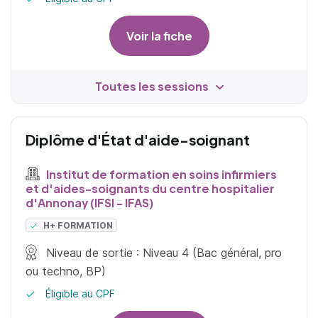
Voir la fiche
Toutes les sessions
Diplôme d'État d'aide-soignant
Institut de formation en soins infirmiers
et d'aides-soignants du centre hospitalier
d'Annonay (IFSI - IFAS)
H+ FORMATION
Niveau de sortie : Niveau 4 (Bac général, pro
ou techno, BP)
Éligible au CPF