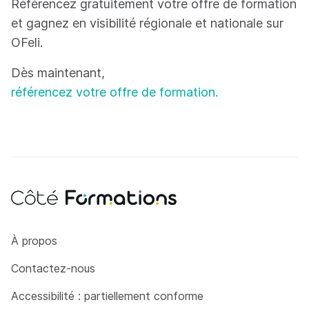
Référencez gratuitement votre offre de formation
et gagnez en visibilité régionale et nationale sur
OFeli.
Dès maintenant,
référencez votre offre de formation.
Côté Formations
À propos
Contactez-nous
Accessibilité : partiellement conforme