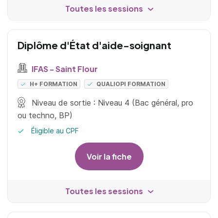
Toutes les sessions
Diplôme d'État d'aide-soignant
IFAS - Saint Flour
H+ FORMATION
QUALIOPI FORMATION
Niveau de sortie : Niveau 4 (Bac général, pro
ou techno, BP)
Éligible au CPF
Voir la fiche
Toutes les sessions