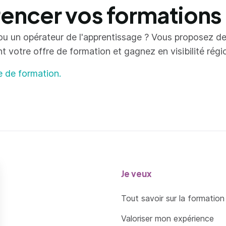
ncer vos formations
ou un opérateur de l'apprentissage ? Vous proposez d
votre offre de formation et gagnez en visibilité région
e de formation.
Je veux
Tout savoir sur la formation
Valoriser mon expérience