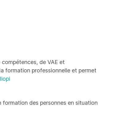
 de compétences, de VAE et
 la formation professionnelle et permet
liopi
 formation des personnes en situation