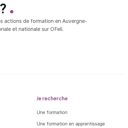
 ?
es actions de formation en Auvergne-
ale et nationale sur OFeli.
Je recherche
Une formation
Une formation en apprentissage