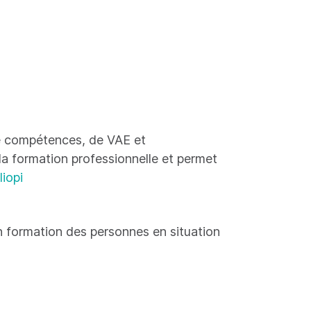
 de compétences, de VAE et
 la formation professionnelle et permet
liopi
 formation des personnes en situation