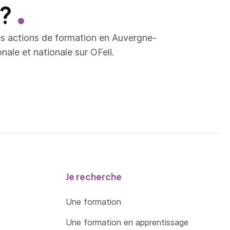
 ?
es actions de formation en Auvergne-
ale et nationale sur OFeli.
Je recherche
Une formation
Une formation en apprentissage