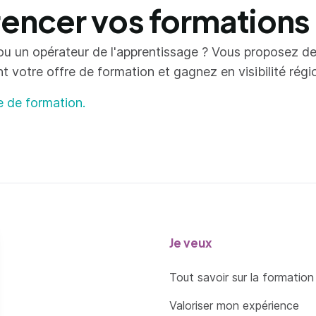
ncer vos formations
ou un opérateur de l'apprentissage ? Vous proposez d
votre offre de formation et gagnez en visibilité région
e de formation.
Je veux
Tout savoir sur la formation
Valoriser mon expérience