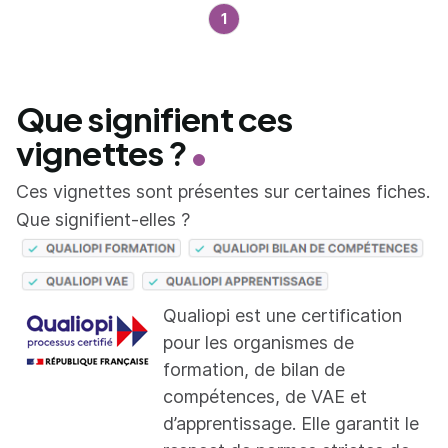
1
Que signifient ces
vignettes ?
Ces vignettes sont présentes sur certaines fiches.
Que signifient-elles ?
Qualiopi est une certification
pour les organismes de
formation, de bilan de
compétences, de VAE et
d’apprentissage. Elle garantit le