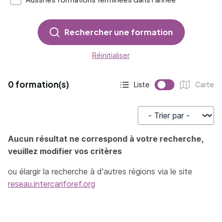
Rechercher une formation
Réinitialiser
0 formation(s)
Liste
Carte
Affichage actif :
Affichage :
Trier par
Aucun résultat ne correspond à votre recherche,
veuillez modifier vos critères
ou élargir la recherche à d'autres régions via le site
reseau.intercariforef.org