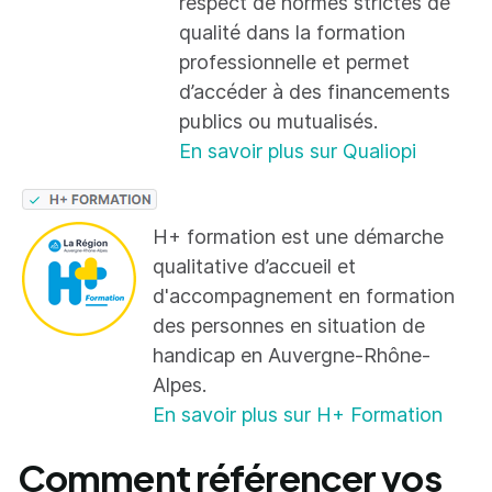
respect de normes strictes de
qualité dans la formation
professionnelle et permet
d’accéder à des financements
publics ou mutualisés.
En savoir plus sur Qualiopi
H+ formation est une démarche
qualitative d’accueil et
d'accompagnement en formation
des personnes en situation de
handicap en Auvergne-Rhône-
Alpes.
En savoir plus sur H+ Formation
Comment référencer vos