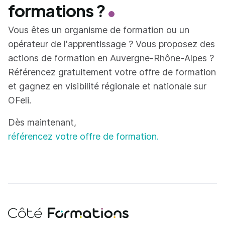
formations ?
Vous êtes un organisme de formation ou un
opérateur de l'apprentissage ? Vous proposez des
actions de formation en Auvergne-Rhône-Alpes ?
Référencez gratuitement votre offre de formation
et gagnez en visibilité régionale et nationale sur
OFeli.
Dès maintenant,
référencez votre offre de formation.