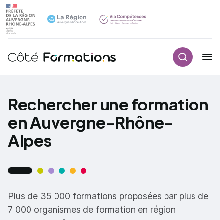
Recherch
Navigation principale
common.skip_link
Rechercher une formation
en Auvergne-Rhône-
Alpes
Plus de 35 000 formations proposées par plus de
7 000 organismes de formation en région