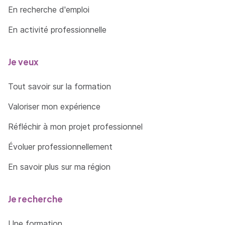
En recherche d'emploi
En activité professionnelle
Je veux
Tout savoir sur la formation
Valoriser mon expérience
Réfléchir à mon projet professionnel
Évoluer professionnellement
En savoir plus sur ma région
Je recherche
Une formation