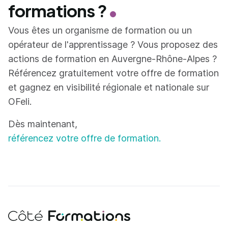
formations ?
Vous êtes un organisme de formation ou un
opérateur de l'apprentissage ? Vous proposez des
actions de formation en Auvergne-Rhône-Alpes ?
Référencez gratuitement votre offre de formation
et gagnez en visibilité régionale et nationale sur
OFeli.
Dès maintenant,
référencez votre offre de formation.