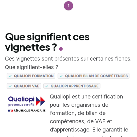
1
Que signifient ces
vignettes ?
Ces vignettes sont présentes sur certaines fiches.
Que signifient-elles ?
Qualiopi est une certification
pour les organismes de
formation, de bilan de
compétences, de VAE et
d’apprentissage. Elle garantit le