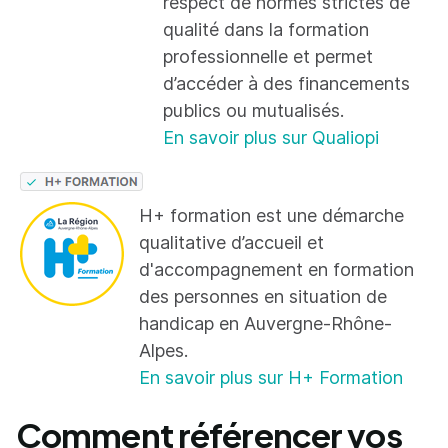
respect de normes strictes de
qualité dans la formation
professionnelle et permet
d’accéder à des financements
publics ou mutualisés.
En savoir plus sur Qualiopi
H+ formation est une démarche
qualitative d’accueil et
d'accompagnement en formation
des personnes en situation de
handicap en Auvergne-Rhône-
Alpes.
En savoir plus sur H+ Formation
Comment référencer vos