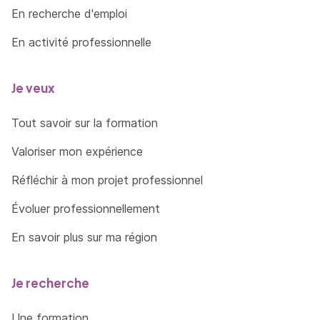
En recherche d'emploi
En activité professionnelle
Je veux
Tout savoir sur la formation
Valoriser mon expérience
Réfléchir à mon projet professionnel
Évoluer professionnellement
En savoir plus sur ma région
Je recherche
Une formation