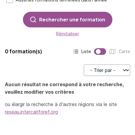
Rechercher une formation
Réinitialiser
0 formation(s)
Liste
Carte
Affichage actif :
Affichage :
Trier par
Aucun résultat ne correspond à votre recherche,
veuillez modifier vos critères
ou élargir la recherche à d'autres régions via le site
reseau.intercariforef.org