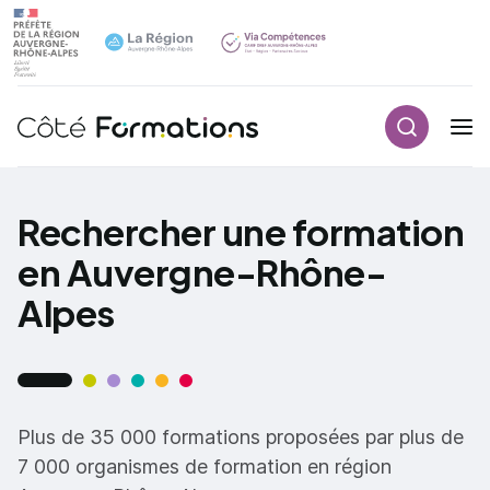
Recherch
Navigation principale
common.skip_link
Rechercher une formation
en Auvergne-Rhône-
Alpes
Plus de 35 000 formations proposées par plus de
7 000 organismes de formation en région