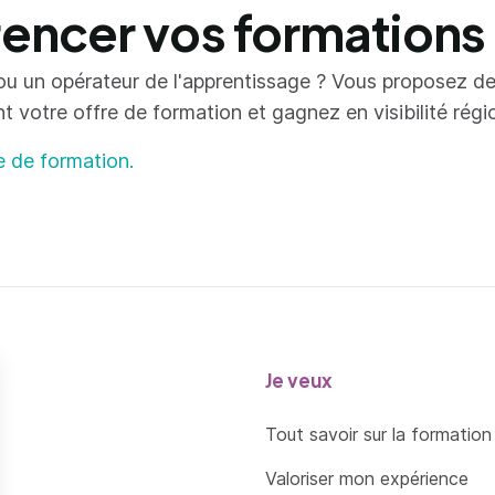
ncer vos formations
ou un opérateur de l'apprentissage ? Vous proposez d
votre offre de formation et gagnez en visibilité région
e de formation.
Je veux
Tout savoir sur la formation
Valoriser mon expérience