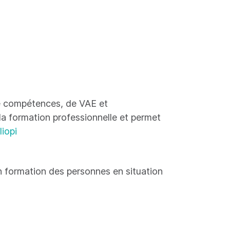
 de compétences, de VAE et
 la formation professionnelle et permet
liopi
 formation des personnes en situation