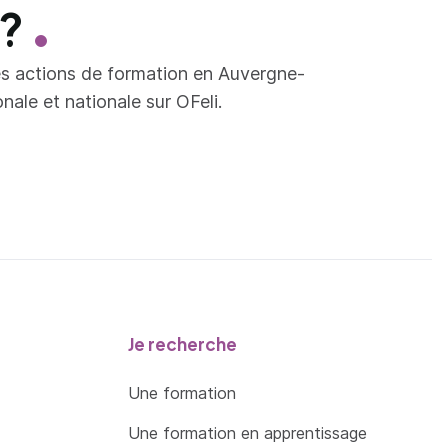
 ?
es actions de formation en Auvergne-
ale et nationale sur OFeli.
Je recherche
Une formation
Une formation en apprentissage