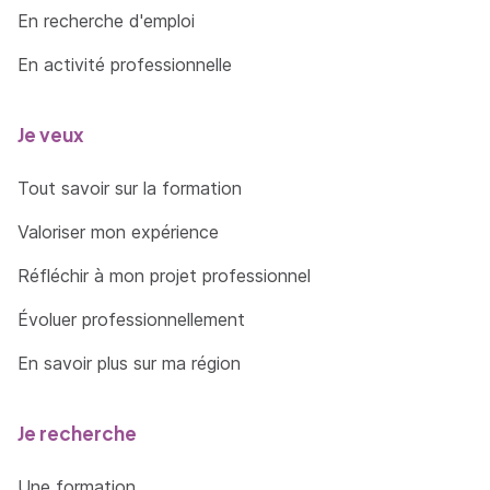
En recherche d'emploi
En activité professionnelle
Je veux
Tout savoir sur la formation
Valoriser mon expérience
Réfléchir à mon projet professionnel
Évoluer professionnellement
En savoir plus sur ma région
Je recherche
Une formation