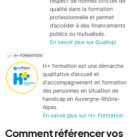
respect de normes strictes de
qualité dans la formation
professionnelle et permet
d’accéder à des financements
publics ou mutualisés.
En savoir plus sur Qualiopi
H+ formation est une démarche
qualitative d’accueil et
d'accompagnement en formation
des personnes en situation de
handicap en Auvergne-Rhône-
Alpes.
En savoir plus sur H+ Formation
Comment référencer vos