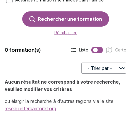
Rechercher une formation
Réinitialiser
0 formation(s)
Liste
Carte
Affichage actif :
Affichage :
Trier par
Aucun résultat ne correspond à votre recherche,
veuillez modifier vos critères
ou élargir la recherche à d'autres régions via le site
reseau.intercariforef.org