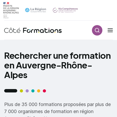
Recherch
Navigation principale
common.skip_link
Rechercher une formation
en Auvergne-Rhône-
Alpes
Plus de 35 000 formations proposées par plus de
7 000 organismes de formation en région