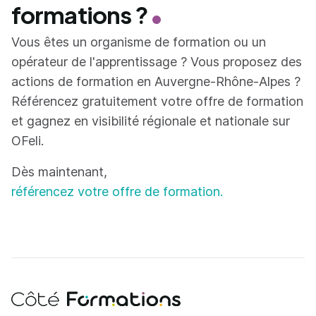
formations ?
Vous êtes un organisme de formation ou un
opérateur de l'apprentissage ? Vous proposez des
actions de formation en Auvergne-Rhône-Alpes ?
Référencez gratuitement votre offre de formation
et gagnez en visibilité régionale et nationale sur
OFeli.
Dès maintenant,
référencez votre offre de formation.