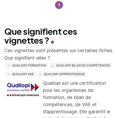
1
Que signifient ces
vignettes ?
Ces vignettes sont présentes sur certaines fiches.
Que signifient-elles ?
Qualiopi est une certification
pour les organismes de
formation, de bilan de
compétences, de VAE et
d’apprentissage. Elle garantit le