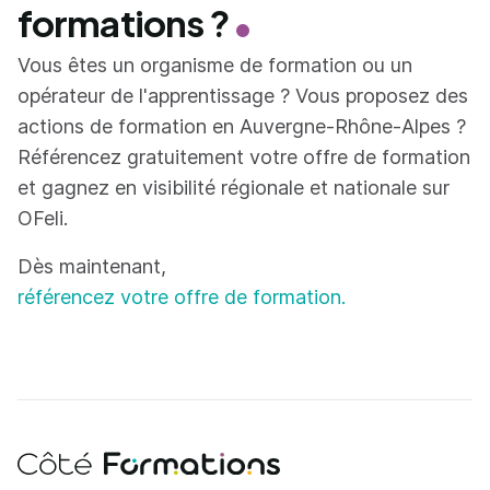
formations ?
Vous êtes un organisme de formation ou un
opérateur de l'apprentissage ? Vous proposez des
actions de formation en Auvergne-Rhône-Alpes ?
Référencez gratuitement votre offre de formation
et gagnez en visibilité régionale et nationale sur
OFeli.
Dès maintenant,
référencez votre offre de formation.