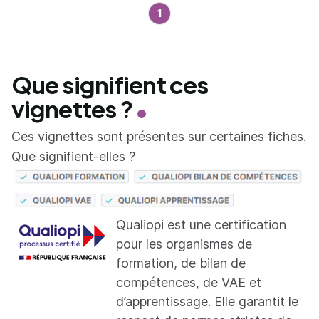
1
Que signifient ces
vignettes ?
Ces vignettes sont présentes sur certaines fiches.
Que signifient-elles ?
Qualiopi est une certification
pour les organismes de
formation, de bilan de
compétences, de VAE et
d’apprentissage. Elle garantit le