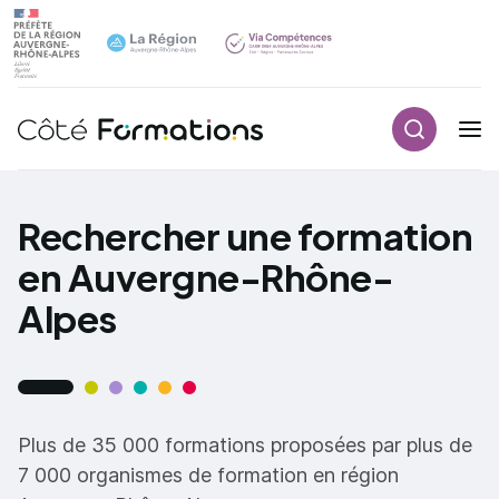
Recherch
Navigation principale
common.skip_link
Rechercher une formation
en Auvergne-Rhône-
Alpes
Plus de 35 000 formations proposées par plus de
7 000 organismes de formation en région