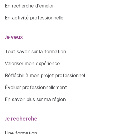
En recherche d'emploi
En activité professionnelle
Je veux
Tout savoir sur la formation
Valoriser mon expérience
Réfléchir à mon projet professionnel
Évoluer professionnellement
En savoir plus sur ma région
Je recherche
Une formation