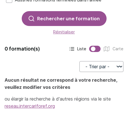
Rechercher une formation
Réinitialiser
0 formation(s)
Liste
Carte
Affichage actif :
Affichage :
Trier par
Aucun résultat ne correspond à votre recherche,
veuillez modifier vos critères
ou élargir la recherche à d'autres régions via le site
reseau.intercariforef.org