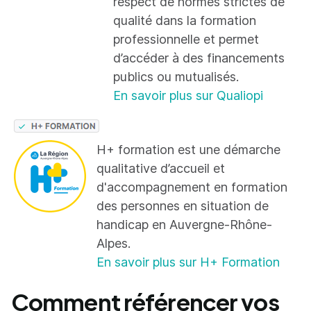
respect de normes strictes de
qualité dans la formation
professionnelle et permet
d’accéder à des financements
publics ou mutualisés.
En savoir plus sur Qualiopi
H+ formation est une démarche
qualitative d’accueil et
d'accompagnement en formation
des personnes en situation de
handicap en Auvergne-Rhône-
Alpes.
En savoir plus sur H+ Formation
Comment référencer vos