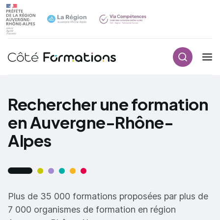
Recherch
Navigation principale
common.skip_link
Rechercher une formation
en Auvergne-Rhône-
Alpes
Plus de 35 000 formations proposées par plus de
7 000 organismes de formation en région