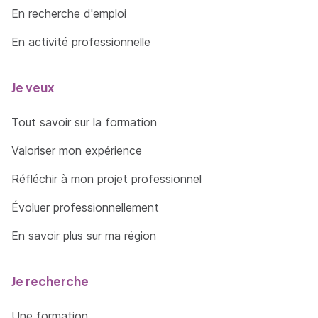
En recherche d'emploi
En activité professionnelle
Je veux
Tout savoir sur la formation
Valoriser mon expérience
Réfléchir à mon projet professionnel
Évoluer professionnellement
En savoir plus sur ma région
Je recherche
Une formation