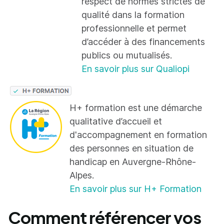
respect de normes strictes de
qualité dans la formation
professionnelle et permet
d’accéder à des financements
publics ou mutualisés.
En savoir plus sur Qualiopi
H+ formation est une démarche
qualitative d’accueil et
d'accompagnement en formation
des personnes en situation de
handicap en Auvergne-Rhône-
Alpes.
En savoir plus sur H+ Formation
Comment référencer vos