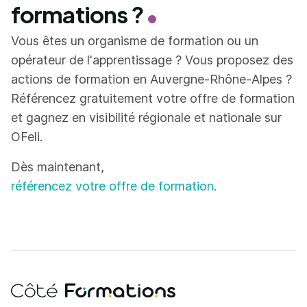
formations ?
Vous êtes un organisme de formation ou un
opérateur de l'apprentissage ? Vous proposez des
actions de formation en Auvergne-Rhône-Alpes ?
Référencez gratuitement votre offre de formation
et gagnez en visibilité régionale et nationale sur
OFeli.
Dès maintenant,
référencez votre offre de formation.