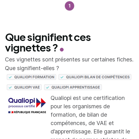
1
Que signifient ces
vignettes ?
Ces vignettes sont présentes sur certaines fiches.
Que signifient-elles ?
Qualiopi est une certification
pour les organismes de
formation, de bilan de
compétences, de VAE et
d’apprentissage. Elle garantit le