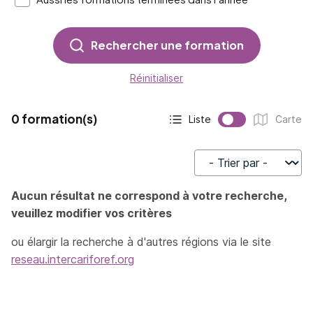
Rechercher une formation
Réinitialiser
0 formation(s)
Liste
Carte
Affichage actif :
Affichage :
Trier par
Aucun résultat ne correspond à votre recherche,
veuillez modifier vos critères
ou élargir la recherche à d'autres régions via le site
reseau.intercariforef.org