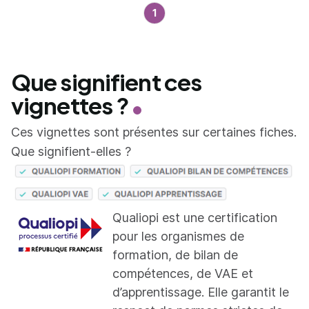
1
Que signifient ces
vignettes ?
Ces vignettes sont présentes sur certaines fiches.
Que signifient-elles ?
Qualiopi est une certification
pour les organismes de
formation, de bilan de
compétences, de VAE et
d’apprentissage. Elle garantit le