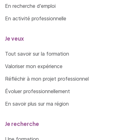
En recherche d'emploi
En activité professionnelle
Je veux
Tout savoir sur la formation
Valoriser mon expérience
Réfléchir à mon projet professionnel
Évoluer professionnellement
En savoir plus sur ma région
Je recherche
Une formation