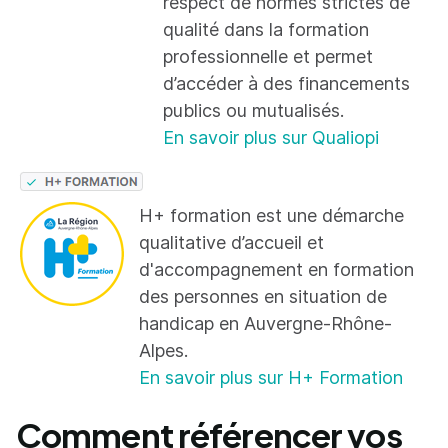
respect de normes strictes de
qualité dans la formation
professionnelle et permet
d’accéder à des financements
publics ou mutualisés.
En savoir plus sur Qualiopi
H+ formation est une démarche
qualitative d’accueil et
d'accompagnement en formation
des personnes en situation de
handicap en Auvergne-Rhône-
Alpes.
En savoir plus sur H+ Formation
Comment référencer vos