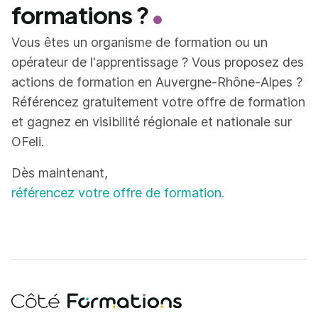
formations ?
Vous êtes un organisme de formation ou un
opérateur de l'apprentissage ? Vous proposez des
actions de formation en Auvergne-Rhône-Alpes ?
Référencez gratuitement votre offre de formation
et gagnez en visibilité régionale et nationale sur
OFeli.
Dès maintenant,
référencez votre offre de formation.