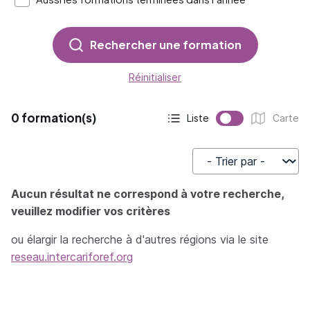
Rechercher une formation
Réinitialiser
0 formation(s)
Liste
Carte
Affichage actif :
Affichage :
Trier par
Aucun résultat ne correspond à votre recherche,
veuillez modifier vos critères
ou élargir la recherche à d'autres régions via le site
reseau.intercariforef.org