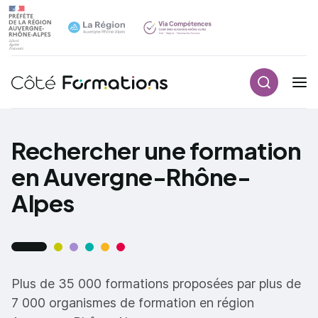
Recherch
Navigation principale
common.skip_link
Rechercher une formation
en Auvergne-Rhône-
Alpes
Plus de 35 000 formations proposées par plus de
7 000 organismes de formation en région