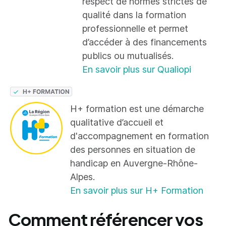
respect de normes strictes de
qualité dans la formation
professionnelle et permet
d’accéder à des financements
publics ou mutualisés.
En savoir plus sur Qualiopi
H+ formation est une démarche
qualitative d’accueil et
d'accompagnement en formation
des personnes en situation de
handicap en Auvergne-Rhône-
Alpes.
En savoir plus sur H+ Formation
Comment référencer vos