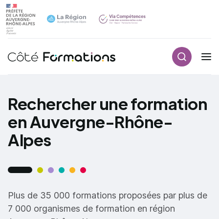
Recherch
Navigation principale
common.skip_link
Rechercher une formation
en Auvergne-Rhône-
Alpes
Plus de 35 000 formations proposées par plus de
7 000 organismes de formation en région