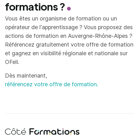
formations ?
Vous êtes un organisme de formation ou un
opérateur de l'apprentissage ? Vous proposez des
actions de formation en Auvergne-Rhône-Alpes ?
Référencez gratuitement votre offre de formation
et gagnez en visibilité régionale et nationale sur
OFeli.
Dès maintenant,
référencez votre offre de formation.