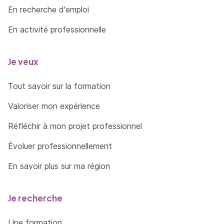
En recherche d'emploi
En activité professionnelle
Je veux
Tout savoir sur la formation
Valoriser mon expérience
Réfléchir à mon projet professionnel
Évoluer professionnellement
En savoir plus sur ma région
Je recherche
Une formation