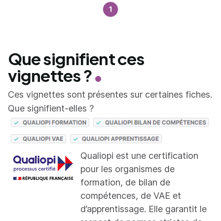
1
Que signifient ces
vignettes ?
Ces vignettes sont présentes sur certaines fiches.
Que signifient-elles ?
Qualiopi est une certification
pour les organismes de
formation, de bilan de
compétences, de VAE et
d’apprentissage. Elle garantit le