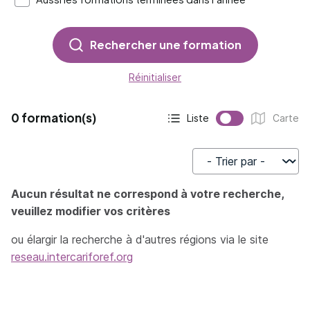
Rechercher une formation
Réinitialiser
0 formation(s)
Liste
Carte
Affichage actif :
Affichage :
Trier par
Aucun résultat ne correspond à votre recherche,
veuillez modifier vos critères
ou élargir la recherche à d'autres régions via le site
reseau.intercariforef.org