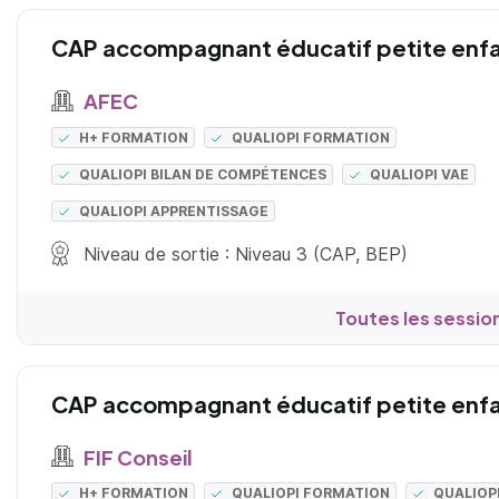
CAP accompagnant éducatif petite enf
AFEC
H+ FORMATION
QUALIOPI FORMATION
QUALIOPI BILAN DE COMPÉTENCES
QUALIOPI VAE
QUALIOPI APPRENTISSAGE
Niveau de sortie : Niveau 3 (CAP, BEP)
Toutes les sessio
CAP accompagnant éducatif petite enf
FIF Conseil
H+ FORMATION
QUALIOPI FORMATION
QUALIOP