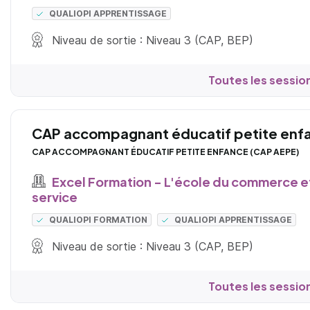
QUALIOPI APPRENTISSAGE
Niveau de sortie : Niveau 3 (CAP, BEP)
Toutes les sessio
CAP accompagnant éducatif petite enf
CAP ACCOMPAGNANT ÉDUCATIF PETITE ENFANCE (CAP AEPE)
Excel Formation - L'école du commerce e
service
QUALIOPI FORMATION
QUALIOPI APPRENTISSAGE
Niveau de sortie : Niveau 3 (CAP, BEP)
Toutes les sessio