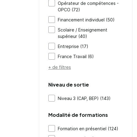
Opérateur de compétences -
OPCO (72)
Financement individuel (50)
Scolaire / Enseignement
supérieur (40)
Entreprise (17)
France Travail (6)
+ de filtres
Niveau de sortie
Niveau 3 (CAP, BEP) (143)
Modalité de formations
Formation en présentiel (124)