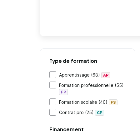
Type de formation
Apprentissage (68)
AP
Formation professionnelle (55)
FP
Formation scolaire (40)
FS
Contrat pro (25)
CP
Financement