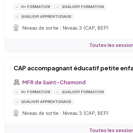
H+ FORMATION
QUALIOPI FORMATION
QUALIOPI APPRENTISSAGE
Niveau de sortie : Niveau 3 (CAP, BEP)
Toutes les sessio
CAP accompagnant éducatif petite enf
MFR de Saint-Chamond
H+ FORMATION
QUALIOPI FORMATION
QUALIOPI APPRENTISSAGE
Niveau de sortie : Niveau 3 (CAP, BEP)
Toutes les sessio