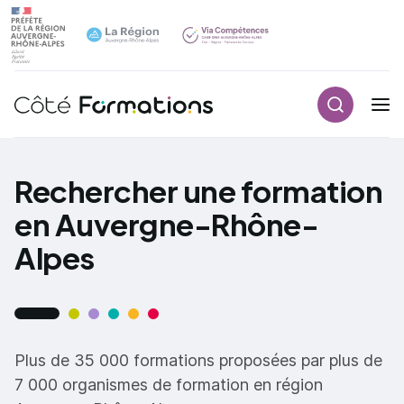
Recherch
Navigation principale
common.skip_link
Rechercher une formation
en Auvergne-Rhône-
Alpes
Plus de 35 000 formations proposées par plus de
7 000 organismes de formation en région