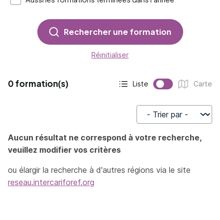
Rechercher une formation
Réinitialiser
0 formation(s)
Liste
Carte
Affichage actif :
Affichage :
Trier par
Aucun résultat ne correspond à votre recherche,
veuillez modifier vos critères
ou élargir la recherche à d'autres régions via le site
reseau.intercariforef.org