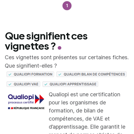
1
Que signifient ces
vignettes ?
Ces vignettes sont présentes sur certaines fiches.
Que signifient-elles ?
Qualiopi est une certification
pour les organismes de
formation, de bilan de
compétences, de VAE et
d’apprentissage. Elle garantit le