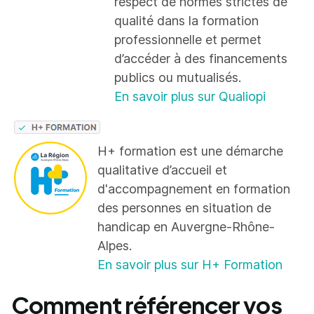
respect de normes strictes de
qualité dans la formation
professionnelle et permet
d’accéder à des financements
publics ou mutualisés.
En savoir plus sur Qualiopi
H+ formation est une démarche
qualitative d’accueil et
d'accompagnement en formation
des personnes en situation de
handicap en Auvergne-Rhône-
Alpes.
En savoir plus sur H+ Formation
Comment référencer vos