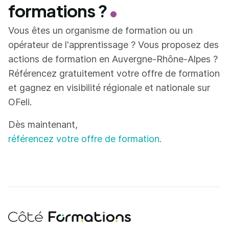
formations ?
Vous êtes un organisme de formation ou un
opérateur de l'apprentissage ? Vous proposez des
actions de formation en Auvergne-Rhône-Alpes ?
Référencez gratuitement votre offre de formation
et gagnez en visibilité régionale et nationale sur
OFeli.
Dès maintenant,
référencez votre offre de formation.