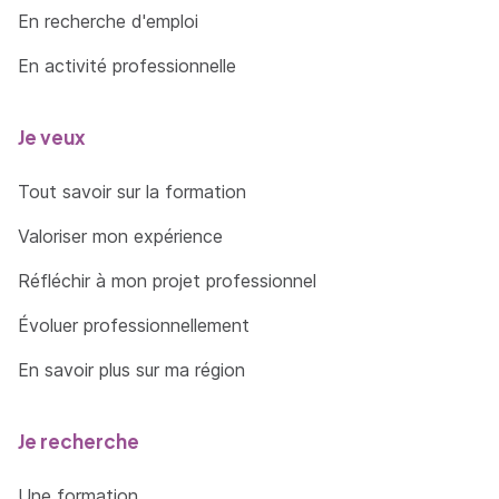
En recherche d'emploi
En activité professionnelle
Je veux
Tout savoir sur la formation
Valoriser mon expérience
Réfléchir à mon projet professionnel
Évoluer professionnellement
En savoir plus sur ma région
Je recherche
Une formation