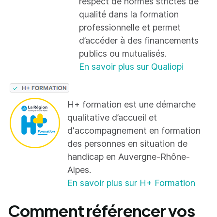
respect de normes strictes de
qualité dans la formation
professionnelle et permet
d’accéder à des financements
publics ou mutualisés.
En savoir plus sur Qualiopi
H+ formation est une démarche
qualitative d’accueil et
d'accompagnement en formation
des personnes en situation de
handicap en Auvergne-Rhône-
Alpes.
En savoir plus sur H+ Formation
Comment référencer vos