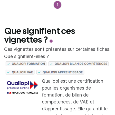
1
Que signifient ces
vignettes ?
Ces vignettes sont présentes sur certaines fiches.
Que signifient-elles ?
Qualiopi est une certification
pour les organismes de
formation, de bilan de
compétences, de VAE et
d’apprentissage. Elle garantit le