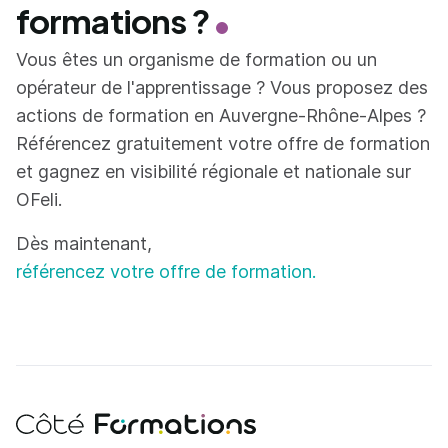
formations ?
Vous êtes un organisme de formation ou un
opérateur de l'apprentissage ? Vous proposez des
actions de formation en Auvergne-Rhône-Alpes ?
Référencez gratuitement votre offre de formation
et gagnez en visibilité régionale et nationale sur
OFeli.
Dès maintenant,
référencez votre offre de formation.