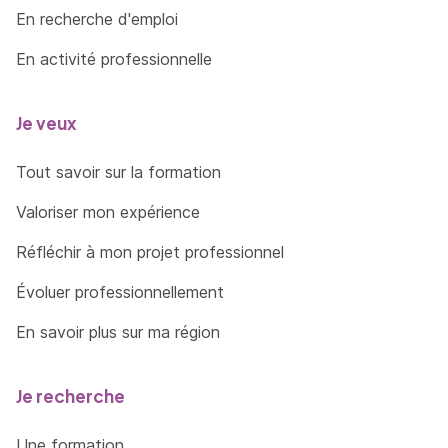
En recherche d'emploi
En activité professionnelle
Je veux
Tout savoir sur la formation
Valoriser mon expérience
Réfléchir à mon projet professionnel
Évoluer professionnellement
En savoir plus sur ma région
Je recherche
Une formation