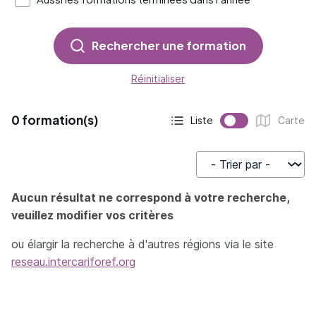
Rechercher une formation
Réinitialiser
0 formation(s)
Liste
Carte
Affichage actif :
Affichage :
Trier par
Aucun résultat ne correspond à votre recherche,
veuillez modifier vos critères
ou élargir la recherche à d'autres régions via le site
reseau.intercariforef.org