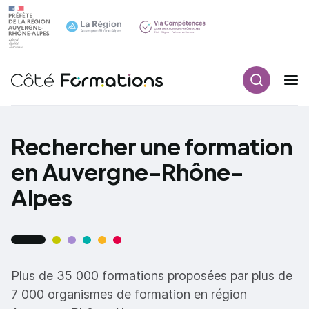
Recherch
Navigation principale
common.skip_link
Rechercher une formation
en Auvergne-Rhône-
Alpes
Plus de 35 000 formations proposées par plus de
7 000 organismes de formation en région