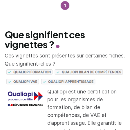
1
Que signifient ces
vignettes ?
Ces vignettes sont présentes sur certaines fiches.
Que signifient-elles ?
Qualiopi est une certification
pour les organismes de
formation, de bilan de
compétences, de VAE et
d’apprentissage. Elle garantit le