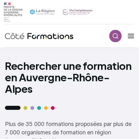
Recherch
Navigation principale
common.skip_link
Rechercher une formation
en Auvergne-Rhône-
Alpes
Plus de 35 000 formations proposées par plus de
7 000 organismes de formation en région