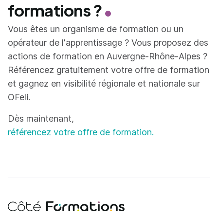
formations ?
Vous êtes un organisme de formation ou un
opérateur de l'apprentissage ? Vous proposez des
actions de formation en Auvergne-Rhône-Alpes ?
Référencez gratuitement votre offre de formation
et gagnez en visibilité régionale et nationale sur
OFeli.
Dès maintenant,
référencez votre offre de formation.