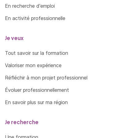
En recherche d'emploi
En activité professionnelle
Je veux
Tout savoir sur la formation
Valoriser mon expérience
Réfléchir à mon projet professionnel
Évoluer professionnellement
En savoir plus sur ma région
Je recherche
Une formation