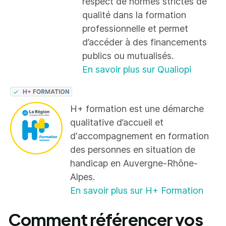
respect de normes strictes de
qualité dans la formation
professionnelle et permet
d’accéder à des financements
publics ou mutualisés.
En savoir plus sur Qualiopi
H+ formation est une démarche
qualitative d’accueil et
d'accompagnement en formation
des personnes en situation de
handicap en Auvergne-Rhône-
Alpes.
En savoir plus sur H+ Formation
Comment référencer vos