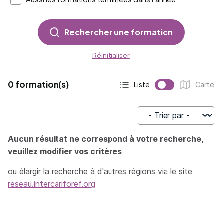
Rechercher une formation
Réinitialiser
0 formation(s)
Liste
Carte
Affichage actif :
Affichage :
Trier par
Aucun résultat ne correspond à votre recherche,
veuillez modifier vos critères
ou élargir la recherche à d'autres régions via le site
reseau.intercariforef.org