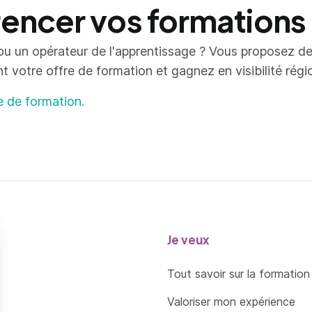
ncer vos formations
ou un opérateur de l'apprentissage ? Vous proposez d
votre offre de formation et gagnez en visibilité région
e de formation.
Je veux
Tout savoir sur la formation
Valoriser mon expérience