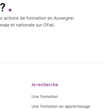
 ?
es actions de formation en Auvergne-
ale et nationale sur OFeli.
Je recherche
Une formation
Une formation en apprentissage