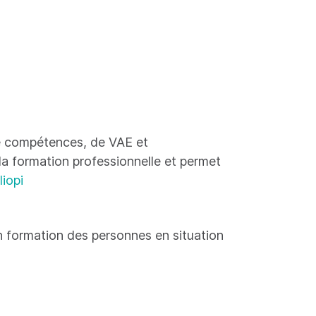
 de compétences, de VAE et
 la formation professionnelle et permet
liopi
 formation des personnes en situation