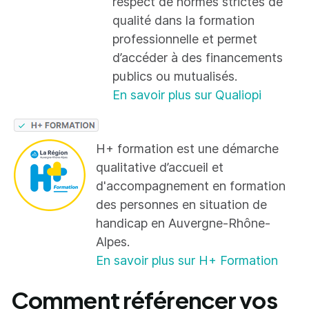
respect de normes strictes de
qualité dans la formation
professionnelle et permet
d’accéder à des financements
publics ou mutualisés.
En savoir plus sur Qualiopi
H+ formation est une démarche
qualitative d’accueil et
d'accompagnement en formation
des personnes en situation de
handicap en Auvergne-Rhône-
Alpes.
En savoir plus sur H+ Formation
Comment référencer vos