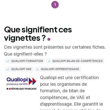
1
Que signifient ces
vignettes ?
Ces vignettes sont présentes sur certaines fiches.
Que signifient-elles ?
Qualiopi est une certification
pour les organismes de
formation, de bilan de
compétences, de VAE et
d’apprentissage. Elle garantit le