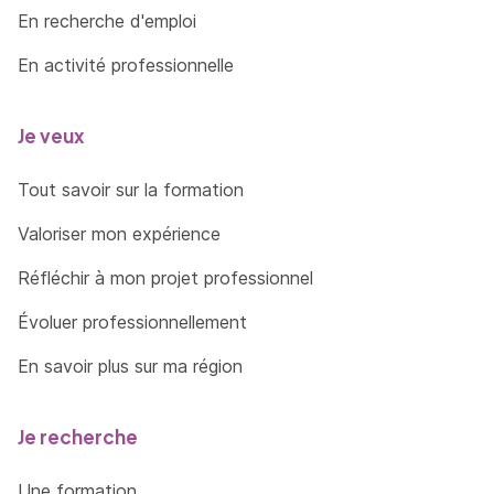
En recherche d'emploi
En activité professionnelle
Je veux
Tout savoir sur la formation
Valoriser mon expérience
Réfléchir à mon projet professionnel
Évoluer professionnellement
En savoir plus sur ma région
Je recherche
Une formation