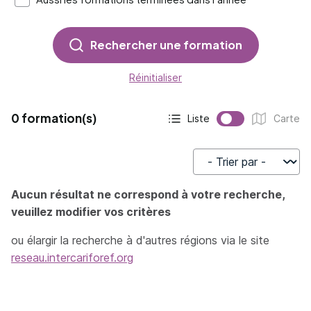
Rechercher une formation
Réinitialiser
0 formation(s)
Liste
Carte
Affichage actif :
Affichage :
Trier par
Aucun résultat ne correspond à votre recherche,
veuillez modifier vos critères
ou élargir la recherche à d'autres régions via le site
reseau.intercariforef.org