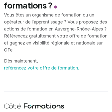
formations ?
Vous êtes un organisme de formation ou un
opérateur de l'apprentissage ? Vous proposez des
actions de formation en Auvergne-Rhône-Alpes ?
Référencez gratuitement votre offre de formation
et gagnez en visibilité régionale et nationale sur
OFeli.
Dès maintenant,
référencez votre offre de formation.