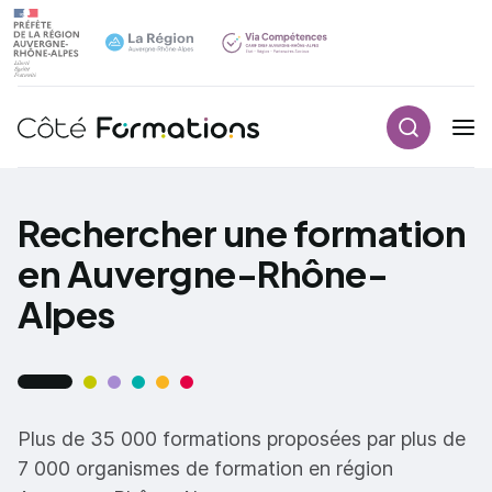
Recherch
Navigation principale
common.skip_link
Rechercher une formation
en Auvergne-Rhône-
Alpes
Plus de 35 000 formations proposées par plus de
7 000 organismes de formation en région