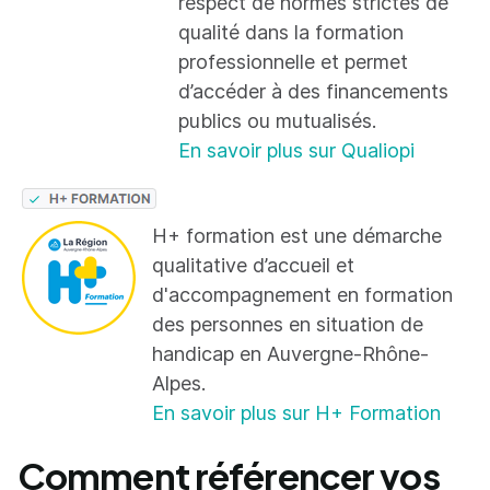
respect de normes strictes de
qualité dans la formation
professionnelle et permet
d’accéder à des financements
publics ou mutualisés.
En savoir plus sur Qualiopi
H+ formation est une démarche
qualitative d’accueil et
d'accompagnement en formation
des personnes en situation de
handicap en Auvergne-Rhône-
Alpes.
En savoir plus sur H+ Formation
Comment référencer vos