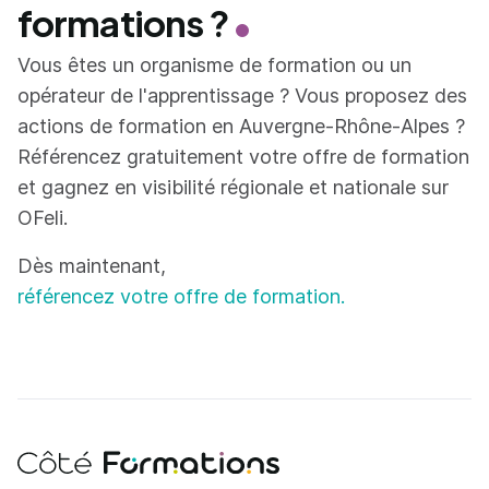
formations ?
Vous êtes un organisme de formation ou un
opérateur de l'apprentissage ? Vous proposez des
actions de formation en Auvergne-Rhône-Alpes ?
Référencez gratuitement votre offre de formation
et gagnez en visibilité régionale et nationale sur
OFeli.
Dès maintenant,
référencez votre offre de formation.