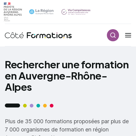
Recherch
Navigation principale
common.skip_link
Rechercher une formation
en Auvergne-Rhône-
Alpes
Plus de 35 000 formations proposées par plus de
7 000 organismes de formation en région