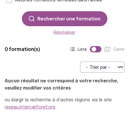
Rechercher une formation
Réinitialiser
0 formation(s)
Liste
Carte
Affichage actif :
Affichage :
Trier par
Aucun résultat ne correspond à votre recherche,
veuillez modifier vos critères
ou élargir la recherche à d'autres régions via le site
reseau.intercariforef.org