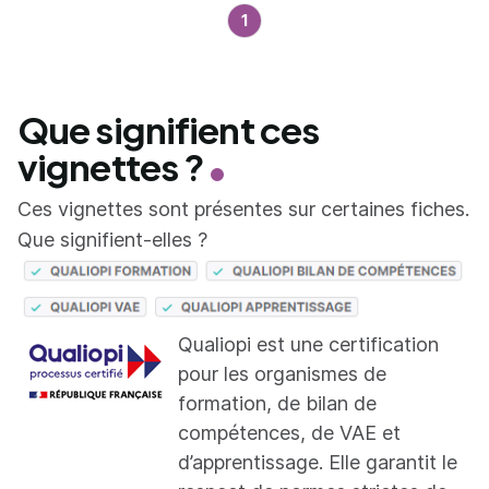
1
Que signifient ces
vignettes ?
Ces vignettes sont présentes sur certaines fiches.
Que signifient-elles ?
Qualiopi est une certification
pour les organismes de
formation, de bilan de
compétences, de VAE et
d’apprentissage. Elle garantit le