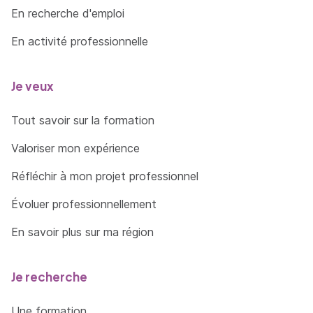
En recherche d'emploi
En activité professionnelle
Je veux
Tout savoir sur la formation
Valoriser mon expérience
Réfléchir à mon projet professionnel
Évoluer professionnellement
En savoir plus sur ma région
Je recherche
Une formation