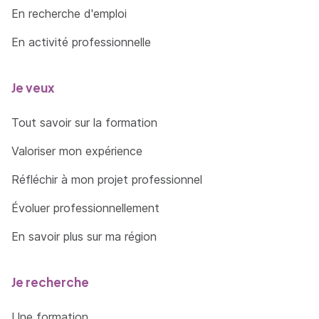
En recherche d'emploi
En activité professionnelle
Je veux
Tout savoir sur la formation
Valoriser mon expérience
Réfléchir à mon projet professionnel
Évoluer professionnellement
En savoir plus sur ma région
Je recherche
Une formation