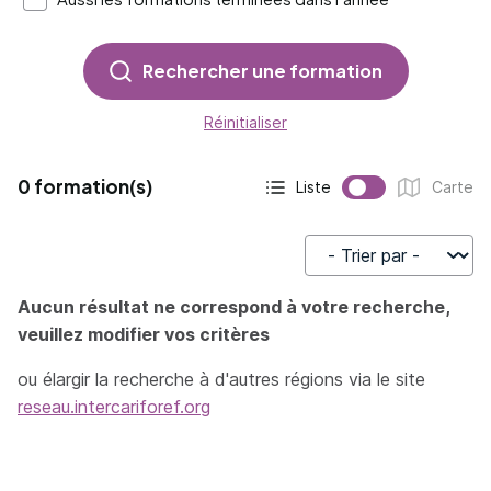
Rechercher une formation
Réinitialiser
0 formation(s)
Liste
Carte
Affichage actif :
Affichage :
Trier par
Aucun résultat ne correspond à votre recherche,
veuillez modifier vos critères
ou élargir la recherche à d'autres régions via le site
reseau.intercariforef.org