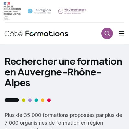
Recherch
Navigation principale
common.skip_link
Rechercher une formation
en Auvergne-Rhône-
Alpes
Plus de 35 000 formations proposées par plus de
7 000 organismes de formation en région