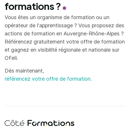
formations ?
Vous êtes un organisme de formation ou un
opérateur de l'apprentissage ? Vous proposez des
actions de formation en Auvergne-Rhône-Alpes ?
Référencez gratuitement votre offre de formation
et gagnez en visibilité régionale et nationale sur
OFeli.
Dès maintenant,
référencez votre offre de formation.