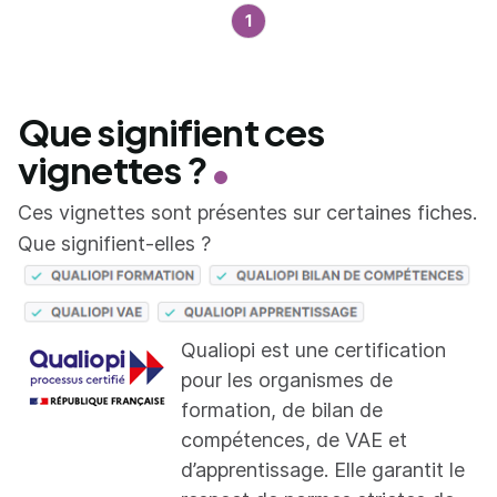
1
Que signifient ces
vignettes ?
Ces vignettes sont présentes sur certaines fiches.
Que signifient-elles ?
Qualiopi est une certification
pour les organismes de
formation, de bilan de
compétences, de VAE et
d’apprentissage. Elle garantit le