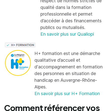
respect de normes strictes de
qualité dans la formation
professionnelle et permet
d’accéder à des financements
publics ou mutualisés.
En savoir plus sur Qualiopi
H+ formation est une démarche
qualitative d’accueil et
d'accompagnement en formation
des personnes en situation de
handicap en Auvergne-Rhône-
Alpes.
En savoir plus sur H+ Formation
Comment référencer vos