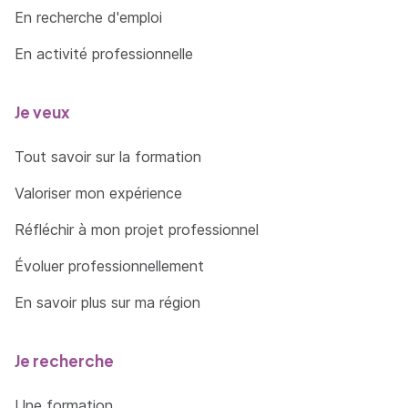
En recherche d'emploi
En activité professionnelle
Je veux
Tout savoir sur la formation
Valoriser mon expérience
Réfléchir à mon projet professionnel
Évoluer professionnellement
En savoir plus sur ma région
Je recherche
Une formation