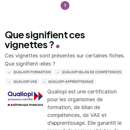
1
Que signifient ces
vignettes ?
Ces vignettes sont présentes sur certaines fiches.
Que signifient-elles ?
Qualiopi est une certification
pour les organismes de
formation, de bilan de
compétences, de VAE et
d’apprentissage. Elle garantit le