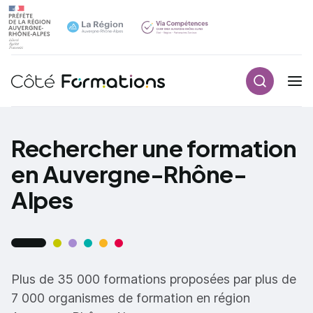
Recherch
Navigation principale
common.skip_link
Rechercher une formation
en Auvergne-Rhône-
Alpes
Plus de 35 000 formations proposées par plus de
7 000 organismes de formation en région