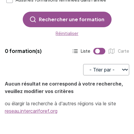
Rechercher une formation
Réinitialiser
0 formation(s)
Liste
Carte
Affichage actif :
Affichage :
Trier par
Aucun résultat ne correspond à votre recherche,
veuillez modifier vos critères
ou élargir la recherche à d'autres régions via le site
reseau.intercariforef.org