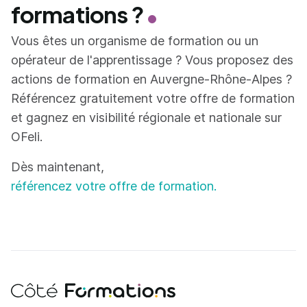
formations ?
Vous êtes un organisme de formation ou un
opérateur de l'apprentissage ? Vous proposez des
actions de formation en Auvergne-Rhône-Alpes ?
Référencez gratuitement votre offre de formation
et gagnez en visibilité régionale et nationale sur
OFeli.
Dès maintenant,
référencez votre offre de formation.