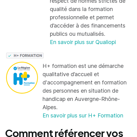
respect de normes strictes de
qualité dans la formation
professionnelle et permet
d’accéder à des financements
publics ou mutualisés.
En savoir plus sur Qualiopi
H+ formation est une démarche
qualitative d’accueil et
d'accompagnement en formation
des personnes en situation de
handicap en Auvergne-Rhône-
Alpes.
En savoir plus sur H+ Formation
Comment référencer vos