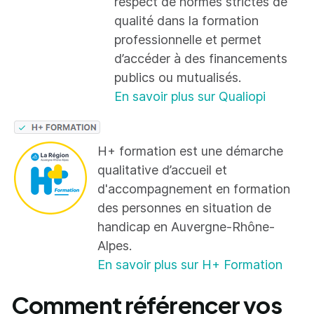
respect de normes strictes de
qualité dans la formation
professionnelle et permet
d’accéder à des financements
publics ou mutualisés.
En savoir plus sur Qualiopi
H+ formation est une démarche
qualitative d’accueil et
d'accompagnement en formation
des personnes en situation de
handicap en Auvergne-Rhône-
Alpes.
En savoir plus sur H+ Formation
Comment référencer vos