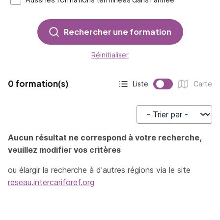
Rechercher une formation
Réinitialiser
0 formation(s)
Liste
Carte
Affichage actif :
Affichage :
Trier par
Aucun résultat ne correspond à votre recherche,
veuillez modifier vos critères
ou élargir la recherche à d'autres régions via le site
reseau.intercariforef.org