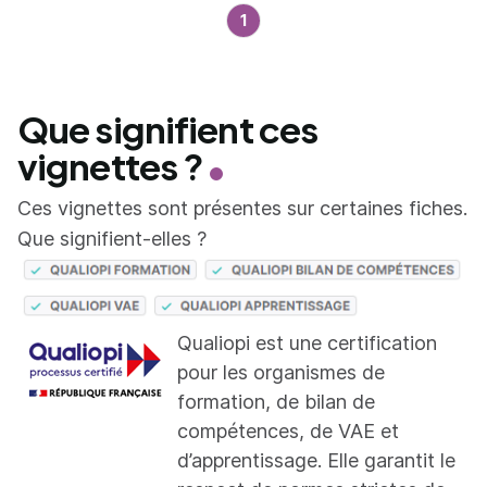
1
Que signifient ces
vignettes ?
Ces vignettes sont présentes sur certaines fiches.
Que signifient-elles ?
Qualiopi est une certification
pour les organismes de
formation, de bilan de
compétences, de VAE et
d’apprentissage. Elle garantit le