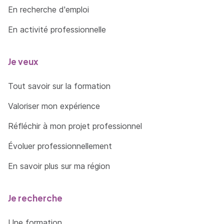
En recherche d'emploi
En activité professionnelle
Je veux
Tout savoir sur la formation
Valoriser mon expérience
Réfléchir à mon projet professionnel
Évoluer professionnellement
En savoir plus sur ma région
Je recherche
Une formation