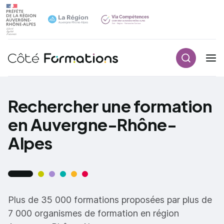
Recherch
Navigation principale
common.skip_link
Rechercher une formation
en Auvergne-Rhône-
Alpes
Plus de 35 000 formations proposées par plus de
7 000 organismes de formation en région