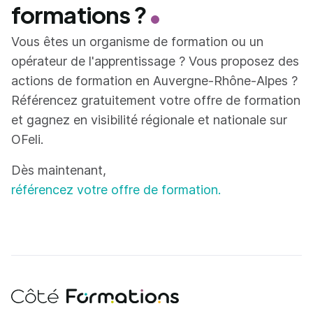
formations ?
Vous êtes un organisme de formation ou un
opérateur de l'apprentissage ? Vous proposez des
actions de formation en Auvergne-Rhône-Alpes ?
Référencez gratuitement votre offre de formation
et gagnez en visibilité régionale et nationale sur
OFeli.
Dès maintenant,
référencez votre offre de formation.