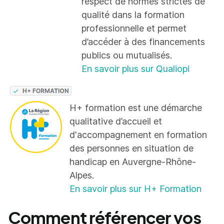
respect de normes strictes de
qualité dans la formation
professionnelle et permet
d’accéder à des financements
publics ou mutualisés.
En savoir plus sur Qualiopi
H+ formation est une démarche
qualitative d’accueil et
d'accompagnement en formation
des personnes en situation de
handicap en Auvergne-Rhône-
Alpes.
En savoir plus sur H+ Formation
Comment référencer vos