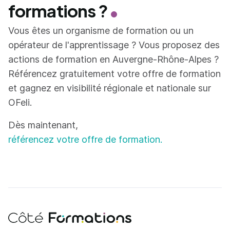
formations ?
Vous êtes un organisme de formation ou un
opérateur de l'apprentissage ? Vous proposez des
actions de formation en Auvergne-Rhône-Alpes ?
Référencez gratuitement votre offre de formation
et gagnez en visibilité régionale et nationale sur
OFeli.
Dès maintenant,
référencez votre offre de formation.