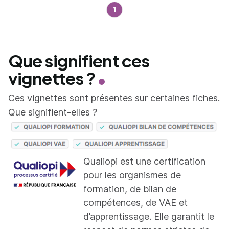
1
Que signifient ces
vignettes ?
Ces vignettes sont présentes sur certaines fiches.
Que signifient-elles ?
Qualiopi est une certification
pour les organismes de
formation, de bilan de
compétences, de VAE et
d’apprentissage. Elle garantit le