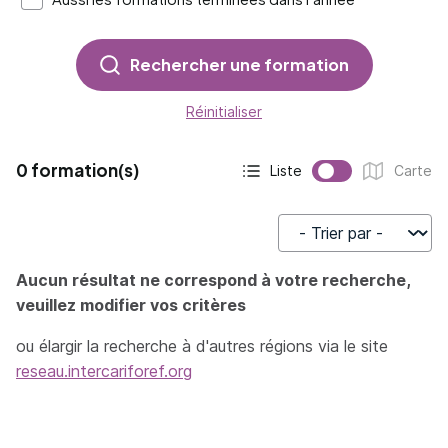
Rechercher une formation
Réinitialiser
0 formation(s)
Liste
Carte
Affichage actif :
Affichage :
Trier par
Aucun résultat ne correspond à votre recherche,
veuillez modifier vos critères
ou élargir la recherche à d'autres régions via le site
reseau.intercariforef.org