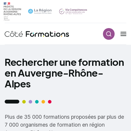
Recherch
Navigation principale
common.skip_link
Rechercher une formation
en Auvergne-Rhône-
Alpes
Plus de 35 000 formations proposées par plus de
7 000 organismes de formation en région