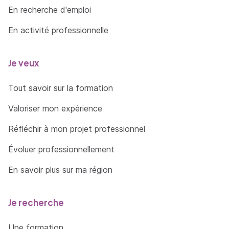
En recherche d'emploi
En activité professionnelle
Je veux
Tout savoir sur la formation
Valoriser mon expérience
Réfléchir à mon projet professionnel
Évoluer professionnellement
En savoir plus sur ma région
Je recherche
Une formation