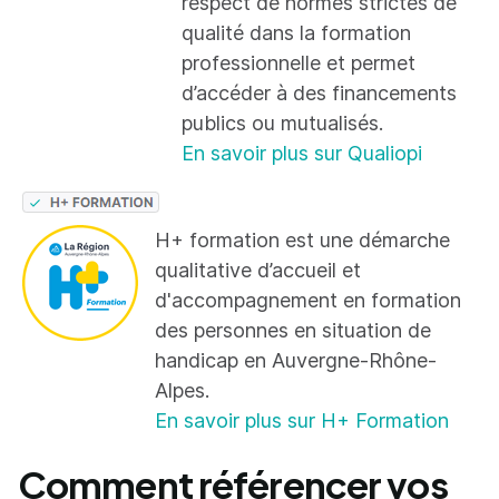
respect de normes strictes de
qualité dans la formation
professionnelle et permet
d’accéder à des financements
publics ou mutualisés.
En savoir plus sur Qualiopi
H+ formation est une démarche
qualitative d’accueil et
d'accompagnement en formation
des personnes en situation de
handicap en Auvergne-Rhône-
Alpes.
En savoir plus sur H+ Formation
Comment référencer vos