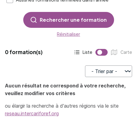
Rechercher une formation
Réinitialiser
0 formation(s)
Liste
Carte
Affichage actif :
Affichage :
Trier par
Aucun résultat ne correspond à votre recherche,
veuillez modifier vos critères
ou élargir la recherche à d'autres régions via le site
reseau.intercariforef.org