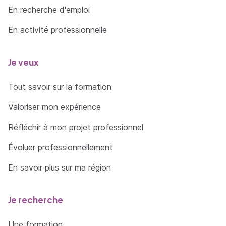
En recherche d'emploi
En activité professionnelle
Je veux
Tout savoir sur la formation
Valoriser mon expérience
Réfléchir à mon projet professionnel
Évoluer professionnellement
En savoir plus sur ma région
Je recherche
Une formation