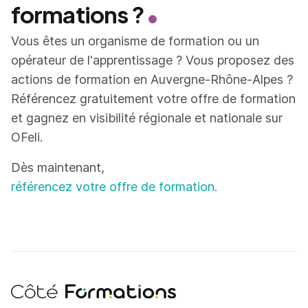
formations ?
Vous êtes un organisme de formation ou un
opérateur de l'apprentissage ? Vous proposez des
actions de formation en Auvergne-Rhône-Alpes ?
Référencez gratuitement votre offre de formation
et gagnez en visibilité régionale et nationale sur
OFeli.
Dès maintenant,
référencez votre offre de formation.