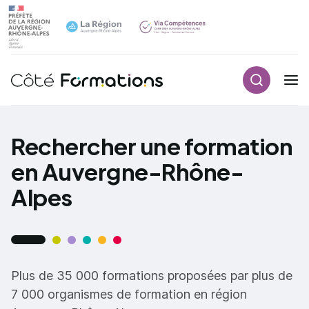
Recherch
Navigation principale
common.skip_link
Rechercher une formation
en Auvergne-Rhône-
Alpes
Plus de 35 000 formations proposées par plus de
7 000 organismes de formation en région