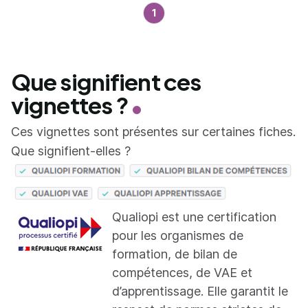
1
Que signifient ces
vignettes ?
Ces vignettes sont présentes sur certaines fiches.
Que signifient-elles ?
Qualiopi est une certification
pour les organismes de
formation, de bilan de
compétences, de VAE et
d’apprentissage. Elle garantit le