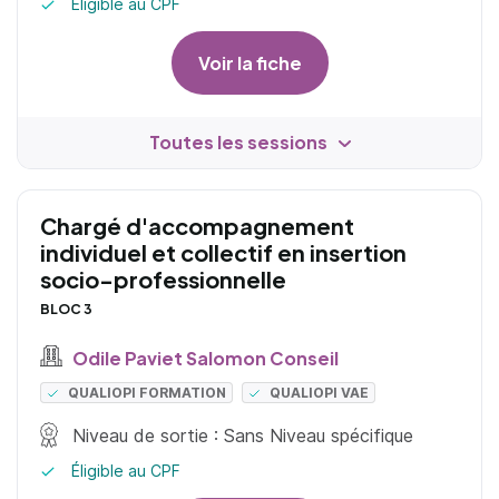
Éligible au CPF
Voir la fiche
Toutes les sessions
Chargé d'accompagnement
individuel et collectif en insertion
socio-professionnelle
BLOC 3
Odile Paviet Salomon Conseil
QUALIOPI FORMATION
QUALIOPI VAE
Niveau de sortie : Sans Niveau spécifique
Éligible au CPF