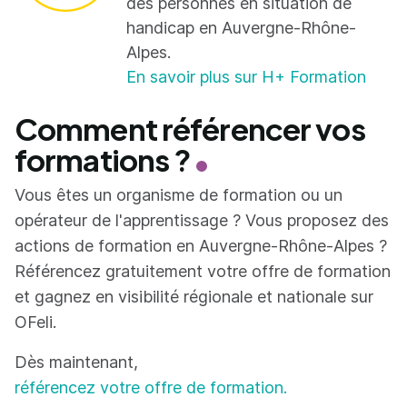
des personnes en situation de
handicap en Auvergne-Rhône-
Alpes.
En savoir plus sur H+ Formation
Comment référencer vos
formations ?
Vous êtes un organisme de formation ou un
opérateur de l'apprentissage ? Vous proposez des
actions de formation en Auvergne-Rhône-Alpes ?
Référencez gratuitement votre offre de formation
et gagnez en visibilité régionale et nationale sur
OFeli.
Dès maintenant,
référencez votre offre de formation.