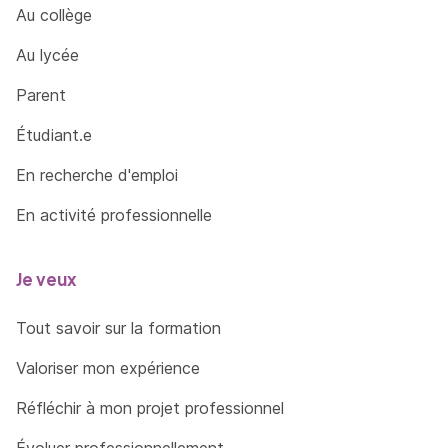
Au collège
Au lycée
Parent
Étudiant.e
En recherche d'emploi
En activité professionnelle
Je veux
Tout savoir sur la formation
Valoriser mon expérience
Réfléchir à mon projet professionnel
Évoluer professionnellement