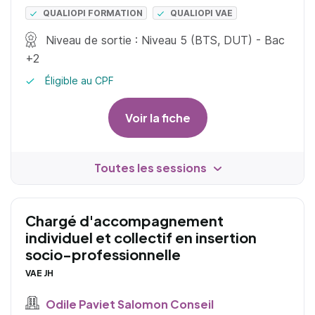
QUALIOPI FORMATION
QUALIOPI VAE
Niveau de sortie : Niveau 5 (BTS, DUT) - Bac
+2
Éligible au CPF
Voir la fiche
Toutes les sessions
Chargé d'accompagnement
individuel et collectif en insertion
socio-professionnelle
VAE JH
Odile Paviet Salomon Conseil