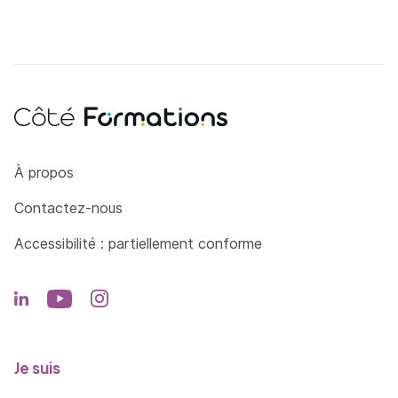
Côté Formations
À propos
Contactez-nous
Accessibilité : partiellement conforme
Je suis