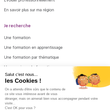
En savoir plus sur ma région
Je recherche
Une formation
Une formation en apprentissage
Une formation par thématique
Un organisme de formation
Un conseiller
Une solution pour raccrocher