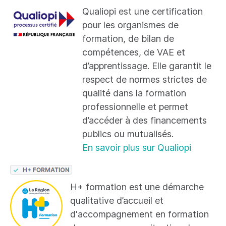
Qualiopi est une certification
pour les organismes de
formation, de bilan de
compétences, de VAE et
d’apprentissage. Elle garantit le
respect de normes strictes de
qualité dans la formation
professionnelle et permet
d’accéder à des financements
publics ou mutualisés.
En savoir plus sur Qualiopi
H+ formation est une démarche
qualitative d’accueil et
d'accompagnement en formation