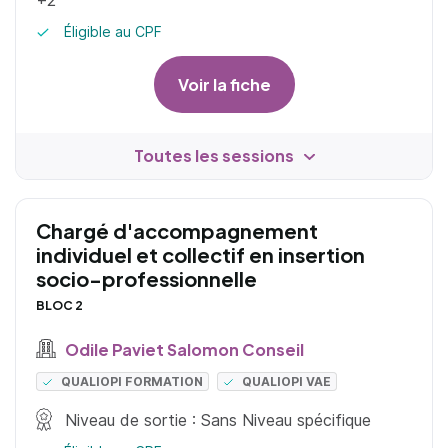
+2
Éligible au CPF
Voir la fiche
Toutes les sessions
Chargé d'accompagnement
individuel et collectif en insertion
socio-professionnelle
BLOC 2
Odile Paviet Salomon Conseil
QUALIOPI FORMATION
QUALIOPI VAE
Niveau de sortie : Sans Niveau spécifique