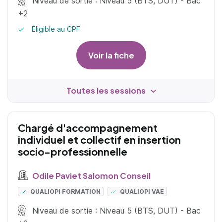
Niveau de sortie : Niveau 5 (BTS, DUT) - Bac
+2
Éligible au CPF
Voir la fiche
Toutes les sessions
Chargé d'accompagnement
individuel et collectif en insertion
socio-professionnelle
Odile Paviet Salomon Conseil
QUALIOPI FORMATION
QUALIOPI VAE
Niveau de sortie : Niveau 5 (BTS, DUT) - Bac