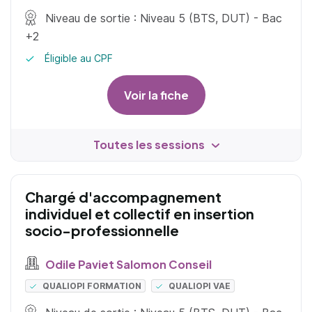
Niveau de sortie : Niveau 5 (BTS, DUT) - Bac
+2
Éligible au CPF
Voir la fiche
Toutes les sessions
Chargé d'accompagnement
individuel et collectif en insertion
socio-professionnelle
Odile Paviet Salomon Conseil
QUALIOPI FORMATION
QUALIOPI VAE