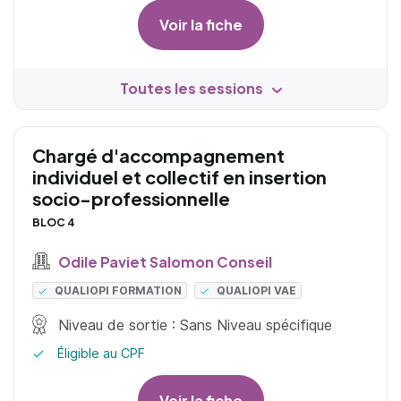
Voir la fiche
Toutes les sessions
Chargé d'accompagnement
individuel et collectif en insertion
socio-professionnelle
BLOC 4
Odile Paviet Salomon Conseil
QUALIOPI FORMATION
QUALIOPI VAE
Niveau de sortie : Sans Niveau spécifique
Éligible au CPF
Voir la fiche