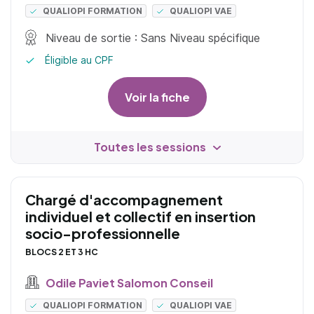
QUALIOPI FORMATION
QUALIOPI VAE
Niveau de sortie : Sans Niveau spécifique
Éligible au CPF
Voir la fiche
Toutes les sessions
Chargé d'accompagnement
individuel et collectif en insertion
socio-professionnelle
BLOCS 2 ET 3 HC
Odile Paviet Salomon Conseil
QUALIOPI FORMATION
QUALIOPI VAE