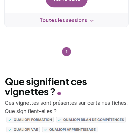
Toutes les sessions
1
Que signifient ces
vignettes ?
Ces vignettes sont présentes sur certaines fiches.
Que signifient-elles ?